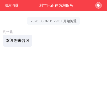
利**化正在为您服务
结束沟通
2026-08-07 11:29:37 开始沟通
利**化
欢迎您来咨询