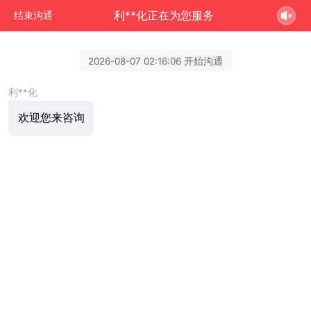
利**化正在为您服务
结束沟通
2026-08-07 02:16:06 开始沟通
利**化
欢迎您来咨询