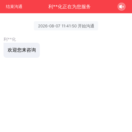
利**化正在为您服务
结束沟通
2026-08-07 11:41:50 开始沟通
利**化
欢迎您来咨询