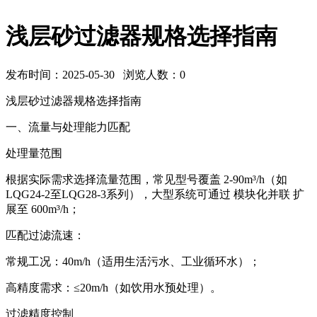
浅层砂过滤器规格选择指南
发布时间：2025-05-30 浏览人数：
0
浅层砂过滤器规格选择指南
一、‌流量与处理能力匹配‌
‌处理量范围‌
根据实际需求选择流量范围，常见型号覆盖 ‌2-90m³/h‌（如
LQG24-2至LQG28-3系列），大型系统可通过 ‌模块化并联‌ 扩
展至 ‌600m³/h‌；
匹配过滤流速：
常规工况：‌40m/h‌（适用生活污水、工业循环水）；
高精度需求：‌≤20m/h‌（如饮用水预处理）。
‌过滤精度控制‌