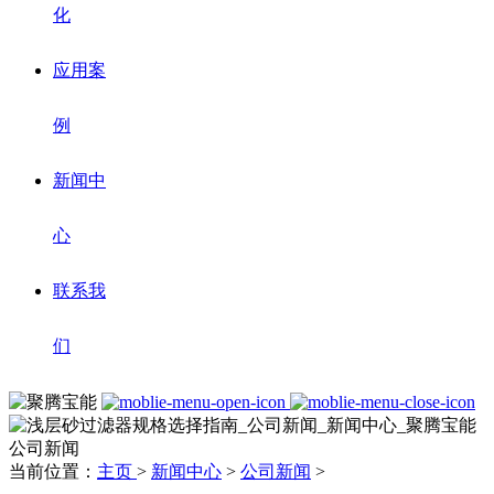
化
应用案
例
新闻中
心
联系我
们
公司新闻
当前位置：
主页
>
新闻中心
>
公司新闻
>