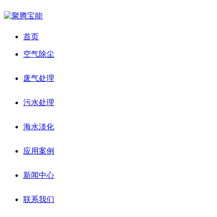
首页
空气除尘
废气处理
污水处理
海水淡化
应用案例
新闻中心
联系我们