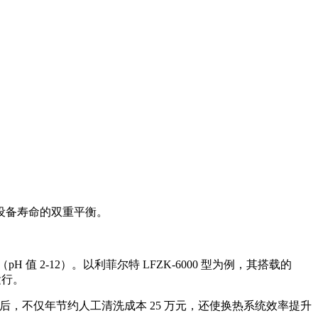
设备寿命的双重平衡。
 值 2-12）。以利菲尔特 LFZK-6000 型为例，其搭载的
运行。
厂应用后，不仅年节约人工清洗成本 25 万元，还使换热系统效率提升