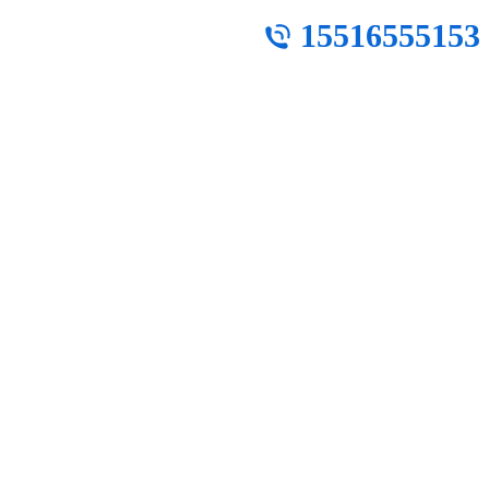
15516555153