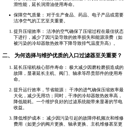
滑性能，延长润滑油使用寿命。
保障空气质量： 对于生产食品、药品、电子产品或需要
洁净空气的工艺至关重要。
提升压缩效率： 洁净的空气确保了压缩过程在最佳状态
下进行，减少了因污染导致的效率损失和能源浪费（如
被污染的冷却器散热效率下降导致排气温度升高）。
二、 为何选择与维护优质的入口过滤器至关重要？
延长压缩机核心部件寿命： 极大减少因磨粒磨损造成的
故障，显著延长主机、阀门、轴承等昂贵部件的使用寿
命。
提升运行效率，节省能源： 干净的进气确保压缩效率最
大化，减少无用功；同时，干净的冷却器散热效率高，
降低能耗。一个维护良好的过滤系统能带来显著的节电
收益。
降低维护成本： 减少因污染引起的故障停机频次和维修
费用（如更少的阀片更换、轴承更换、主机维修甚至更