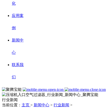
化
应用案
例
新闻中
心
联系我
们
行业新闻
当前位置：
主页
>
新闻中心
>
行业新闻
>