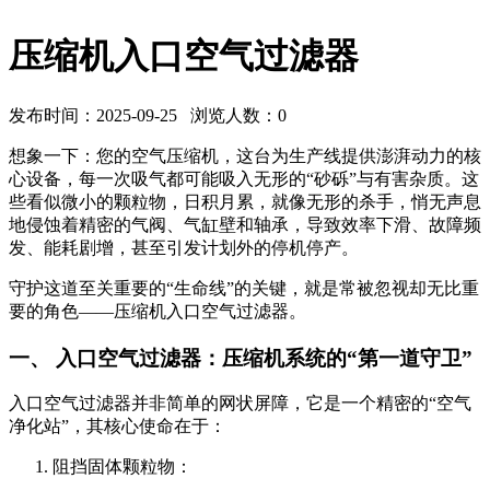
压缩机入口空气过滤器
发布时间：2025-09-25 浏览人数：
0
想象一下：您的空气压缩机，这台为生产线提供澎湃动力的核
心设备，每一次吸气都可能吸入无形的“砂砾”与有害杂质。这
些看似微小的颗粒物，日积月累，就像无形的杀手，悄无声息
地侵蚀着精密的气阀、气缸壁和轴承，导致效率下滑、故障频
发、能耗剧增，甚至引发计划外的停机停产。
守护这道至关重要的“生命线”的关键，就是常被忽视却无比重
要的角色——压缩机入口空气过滤器。
一、 入口空气过滤器：压缩机系统的“第一道守卫”
入口空气过滤器并非简单的网状屏障，它是一个精密的“空气
净化站”，其核心使命在于：
阻挡固体颗粒物：