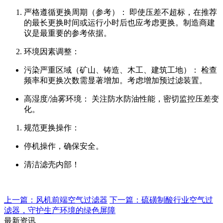
严格遵循更换周期（参考）： 即使压差不超标，在推荐
的最长更换时间或运行小时后也应考虑更换。制造商建
议是最重要的参考依据。
环境因素调整：
污染严重区域（矿山、铸造、木工、建筑工地）： 检查
频率和更换次数需显著增加。考虑增加预过滤装置。
高湿度/油雾环境： 关注防水防油性能，密切监控压差变
化。
规范更换操作：
停机操作，确保安全。
清洁滤壳内部！
上一篇：风机前端空气过滤器
下一篇：硫磺制酸行业空气过
滤器，守护生产环境的绿色屏障
最新资讯