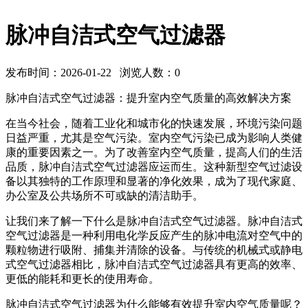
脉冲自洁式空气过滤器
发布时间：2026-01-22 浏览人数：
0
脉冲自洁式空气过滤器：提升室内空气质量的高效解决方案
在当今社会，随着工业化和城市化的快速发展，环境污染问题
日益严重，尤其是空气污染。室内空气污染已成为影响人类健
康的重要因素之一。为了改善室内空气质量，提高人们的生活
品质，脉冲自洁式空气过滤器应运而生。这种新型空气过滤设
备以其独特的工作原理和显著的净化效果，成为了现代家庭、
办公室及公共场所不可或缺的清洁助手。
让我们来了解一下什么是脉冲自洁式空气过滤器。脉冲自洁式
空气过滤器是一种利用电化学反应产生的脉冲电流对空气中的
颗粒物进行吸附、捕集并清除的设备。与传统的机械式或静电
式空气过滤器相比，脉冲自洁式空气过滤器具有更高的效率、
更低的能耗和更长的使用寿命。
脉冲自洁式空气过滤器为什么能够有效提升室内空气质量呢？