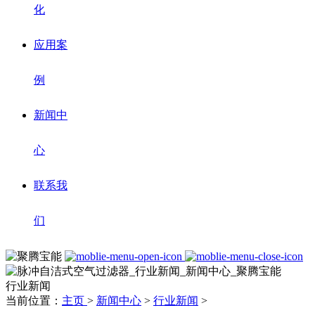
化
应用案
例
新闻中
心
联系我
们
行业新闻
当前位置：
主页
>
新闻中心
>
行业新闻
>