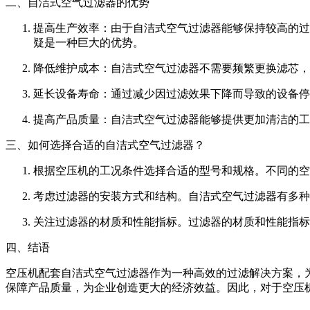
二、自洁式空气过滤器的优势
提高生产效率：由于自洁式空气过滤器能够保持较高的过
疑是一种巨大的优势。
降低维护成本：自洁式空气过滤器不需要频繁更换滤芯，
延长设备寿命：通过减少因过滤效果下降而导致的设备停
提高产品质量：自洁式空气过滤器能够提供更加清洁的工
三、如何选择合适的自洁式空气过滤器？
根据空压机的工况条件选择合适的型号和规格。不同的空
考虑过滤器的安装方式和结构。自洁式空气过滤器有多种
关注过滤器的材质和性能指标。过滤器的材质和性能指标
四、结语
空压机配套自洁式空气过滤器作为一种高效的过滤解决方案，
保障产品质量，为企业创造更大的经济效益。因此，对于空压