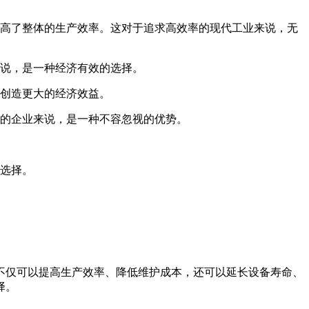
高了整体的生产效率。这对于追求高效率的现代工业来说，无
说，是一种经济有效的选择。
创造更大的经济效益。
的企业来说，是一种不容忽视的优势。
选择。
不仅可以提高生产效率、降低维护成本，还可以延长设备寿命、
择。