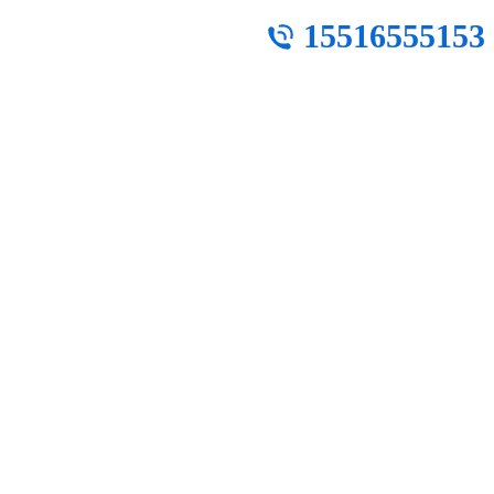
15516555153