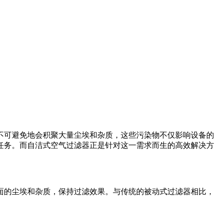
不可避免地会积聚大量尘埃和杂质，这些污染物不仅影响设备的
任务。而自洁式空气过滤器正是针对这一需求而生的高效解决方
面的尘埃和杂质，保持过滤效果。与传统的被动式过滤器相比，