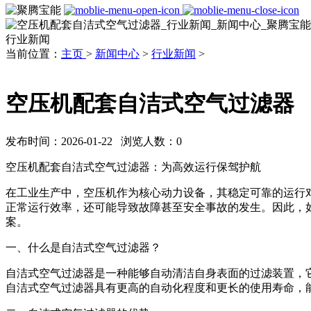
行业新闻
当前位置：
主页
>
新闻中心
>
行业新闻
>
空压机配套自洁式空气过滤器
发布时间：2026-01-22 浏览人数：
0
空压机配套自洁式空气过滤器：为高效运行保驾护航
在工业生产中，空压机作为核心动力设备，其稳定可靠的运行
正常运行效率，还可能导致故障甚至安全事故的发生。因此，
案。
一、什么是自洁式空气过滤器？
自洁式空气过滤器是一种能够自动清洁自身表面的过滤装置，
自洁式空气过滤器具有更高的自动化程度和更长的使用寿命，