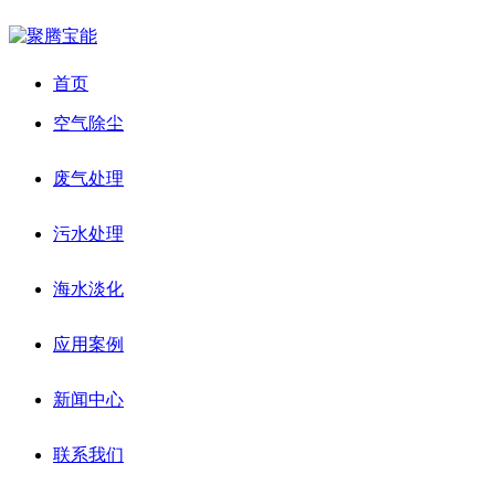
首页
空气除尘
废气处理
污水处理
海水淡化
应用案例
新闻中心
联系我们