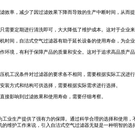
滤效率，减少了因过滤效果下降而导致的生产中断时间，从而提
只需要定期进行清洗即可，大大降低了维护成本。这对于企业来
机时间，自洁式空气过滤器有助于延长设备的使用寿命，为企业
作环境，有利于保障产品的质量和安全。这对于追求高品质产品
压机工况条件对过滤器的要求各不相同，需要根据实际工况进行
安装方式和结构可供选择，需要根据实际需求进行选择。
直接影响到过滤效果和使用寿命，需要仔细考察。
为工业生产提供了强有力的保障。通过科学合理的选择和使用，
机的维护工作来说，引入自洁式空气过滤器无疑是一种明智的选