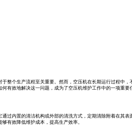
对于整个生产流程至关重要。然而，空压机在长期运行过程中，
如何有效地解决这一问题，成为了空压机维护工作中的一项重要
它通过内置的清洁机构或外部的清洗方式，定期清除附着在其表
能够有效降低维护成本，提高生产效率。