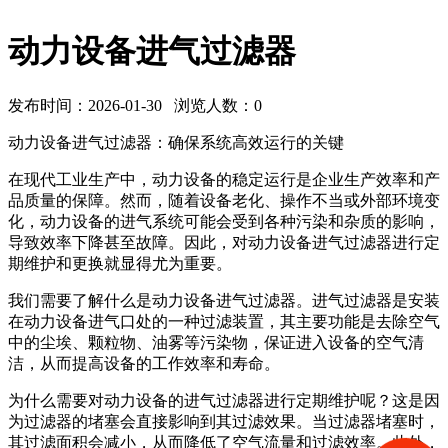
动力设备进气过滤器
发布时间：2026-01-30 浏览人数：
0
动力设备进气过滤器：确保系统高效运行的关键
在现代工业生产中，动力设备的稳定运行是企业生产效率和产
品质量的保障。然而，随着设备老化、操作不当或外部环境变
化，动力设备的进气系统可能会受到各种污染和杂质的影响，
导致效率下降甚至故障。因此，对动力设备进气过滤器进行定
期维护和更换就显得尤为重要。
我们需要了解什么是动力设备进气过滤器。进气过滤器是安装
在动力设备进气口处的一种过滤装置，其主要功能是去除空气
中的尘埃、颗粒物、油雾等污染物，保证进入设备的空气清
洁，从而提高设备的工作效率和寿命。
为什么需要对动力设备的进气过滤器进行定期维护呢？这是因
为过滤器的堵塞会直接影响到其过滤效果。当过滤器堵塞时，
其过滤面积会减小，从而降低了空气流量和过滤效率。此外，