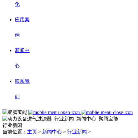
化
应用案
例
新闻中
心
联系我
们
行业新闻
当前位置：
主页
>
新闻中心
>
行业新闻
>