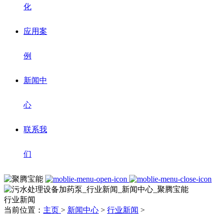
化
应用案
例
新闻中
心
联系我
们
行业新闻
当前位置：
主页
>
新闻中心
>
行业新闻
>