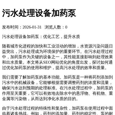
污水处理设备加药泵
发布时间：2026-01-31 浏览人数：
0
污水处理设备加药泵：优化工艺，提升水质
随着城市化进程的加快和工业活动的增加，水资源污染问题日
益突出，污水处理成为环境保护的重要环节。在污水处理过程
中，加药泵作为关键的设备之一，其性能直接影响到处理效果
和出水质量。本文将从SEO网站优化的角度出发，探讨如何通
过优化加药泵的使用和维护，提高污水处理的效率和质量。
我们需要了解加药泵的基本功能。加药泵是一种将药剂添加到
污水中的机械设备，它能够根据需要调整药剂的浓度和流量，
确保污水达到预期的处理标准。在污水处理过程中，加药泵的
作用至关重要，它可以有效地去除水中的悬浮物、有机物、重
金属等污染物，从而达到净化水质的目的。
由于污水处理过程的特殊性和复杂性，加药泵在使用过程中面
临着诸多挑战。例如，药剂的添加量、药剂的稳定性、泵的耐