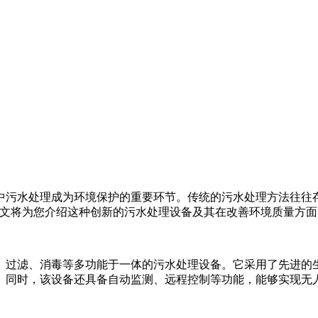
中污水处理成为环境保护的重要环节。传统的污水处理方法往往
本文将为您介绍这种创新的污水处理设备及其在改善环境质量方面
、过滤、消毒等多功能于一体的污水处理设备。它采用了先进的
。同时，该设备还具备自动监测、远程控制等功能，能够实现无