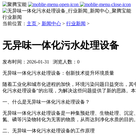
行业新闻
当前位置：
主页
>
新闻中心
>
行业新闻
>
无异味一体化污水处理设备
发布时间：2026-01-31 浏览人数：
0
无异味一体化污水处理设备：创新技术提升环境质量
随着工业化和城市化进程的加快，环境污染问题日益突出，其
化污水处理设备”的出现，为解决这些问题提供了新的思路。
一、什么是无异味一体化污水处理设备？
无异味一体化污水处理设备是一种集预处理、生物处理、沉淀
氮、磷等污染物转化为无害的物质，从而达到净化水质的目的
二、无异味一体化污水处理设备的工作原理