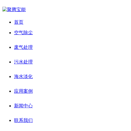
首页
空气除尘
废气处理
污水处理
海水淡化
应用案例
新闻中心
联系我们