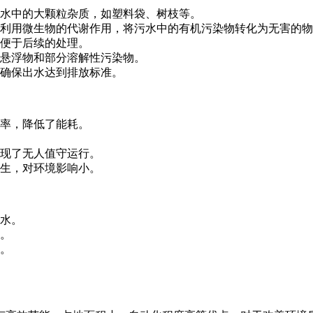
水中的大颗粒杂质，如塑料袋、树枝等。
利用微生物的代谢作用，将污水中的有机污染物转化为无害的物
便于后续的处理。
悬浮物和部分溶解性污染物。
确保出水达到排放标准。
率，降低了能耗。
现了无人值守运行。
生，对环境影响小。
水。
。
。