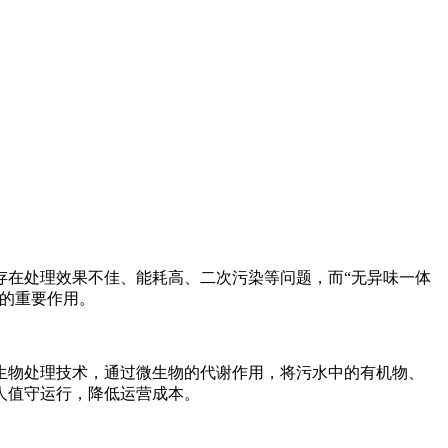
存在处理效果不佳、能耗高、二次污染等问题，而“无异味一体
的重要作用。
生物处理技术，通过微生物的代谢作用，将污水中的有机物、
人值守运行，降低运营成本。