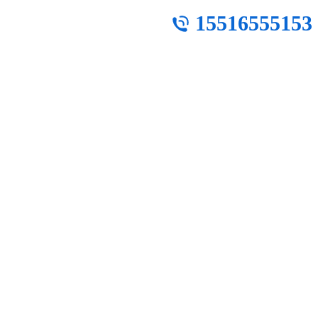
15516555153