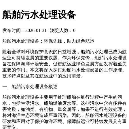
船舶污水处理设备
发布时间：2026-01-31 浏览人数：
0
船舶污水处理设备：环保先锋，助力绿色航运
随着全球对环境保护意识的日益增强，船舶污水处理已成为航
运业可持续发展的重要议题。作为环保先锋，船舶污水处理设
备在保障海洋环境安全、促进航运业绿色发展方面发挥着至关
重要的作用。本文将深入探讨船舶污水处理设备的工作原理、
技术特点以及其在航运业中的应用前景。
一、船舶污水处理设备概述
船舶污水处理设备主要用于处理船舶在航行过程中产生的污
水，包括生活污水、船舶燃油废水等。这些污水中含有多种有
害物质，如油类、有机物、重金属等，如果不进行有效处理，
将对海洋生态环境造成严重污染。因此，船舶污水处理设备的
研发和应用对于保护海洋环境、保障航运业可持续发展具有重
要意义。