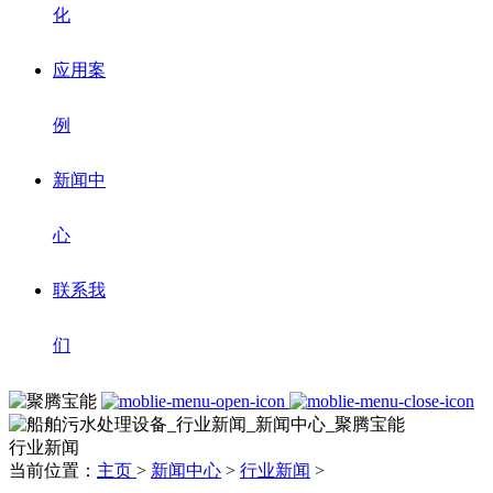
化
应用案
例
新闻中
心
联系我
们
行业新闻
当前位置：
主页
>
新闻中心
>
行业新闻
>