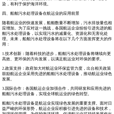
染，有利于保护海洋环境。
四、船舶污水处理设备在航运业的应用前景
随着航运业的快速发展，船舶数量不断增加，污水排放量也相
应增加。为了应对这一挑战，各国航运企业纷纷引进先进的船
舶污水处理设备，以实现污水的减量化、资源化和无害化处
理。未来，船舶污水处理设备将在以下几个方面发挥更大的作
用：
1.技术创新：随着科技的进步，船舶污水处理设备将继续向更
高效、更环保的方向发展，以满足航运业对环保的要求。
2.政策支持：政府加大对航运业环保监管力度，出台相关政策
鼓励航运企业采用先进的船舶污水处理设备，推动航运业绿色
发展。
3.国际合作：各国航运企业加强合作，共同研发和应用先进的
船舶污水处理设备，实现全球航运业的绿色转型。
船舶污水处理设备是航运业实现绿色发展的重要支撑。面对日
益严峻的环保形势，航运企业应积极引进先进的设备和技术，
加强环保管理，为保护海洋环境、促进航运业可持续发展作出