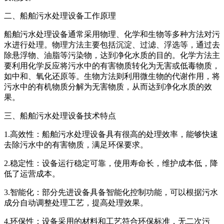
二、船舶污水处理设备工作原理
船舶污水处理设备通常采用物理、化学和生物等多种方法对污
水进行处理。物理方法主要包括沉淀、过滤、浮选等，通过去
除悬浮物、油脂等污染物，达到净化水质的目的。化学方法主
要利用化学反应将污水中的有害物质转化为无害或低毒物质，
如中和、氧化还原等。生物方法则利用微生物的代谢作用，将
污水中的有机物质分解为无害物质，从而达到净化水质的效
果。
三、船舶污水处理设备技术特点
1.高效性：船舶污水处理设备具有很高的处理效率，能够快速
去除污水中的有害物质，满足环保要求。
2.稳定性：设备运行稳定可靠，使用寿命长，维护成本低，降
低了运营成本。
3.智能化：部分先进设备具备智能化控制功能，可以根据污水
成分自动调整处理工艺，提高处理效果。
4.环保性：设备采用的材料和工艺符合环保标准，无二次污