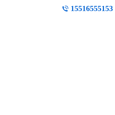
15516555153