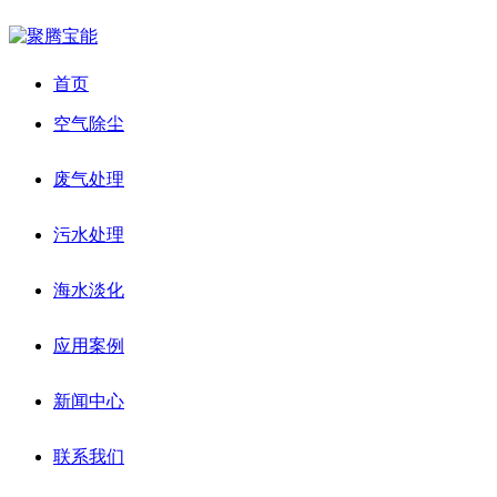
首页
空气除尘
废气处理
污水处理
海水淡化
应用案例
新闻中心
联系我们