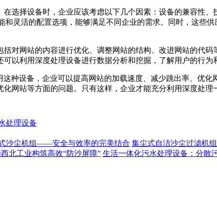
。在选择设备时，企业应该考虑以下几个因素：设备的兼容性、
功能和灵活的配置选项，能够满足不同企业的需求。同时，这些供
包括对网站的内容进行优化、调整网站的结构、改进网站的代码
还可以利用深度处理设备进行数据分析和挖掘，了解用户的行为
使用这种设备，企业可以提高网站的加载速度、减少跳出率、优化
优化网站等方面的问题。只有这样，企业才能充分利用深度处理
水处理设备
式沙尘机组——安全与效率的完美结合
集尘式自洁沙尘过滤机组
为西北工业构筑高效“防沙屏障”
生活一体化污水处理设备：分散