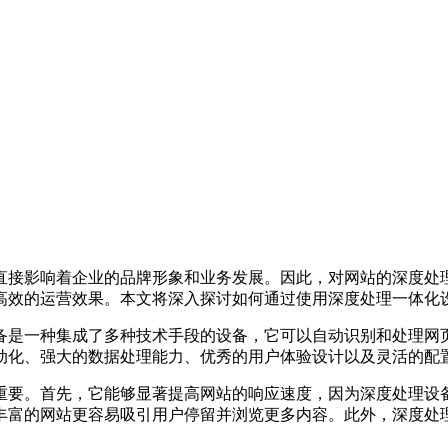
直接影响着企业的品牌形象和业务发展。因此，对网站的深度处
高效的运营效果。本文将深入探讨如何通过使用深度处理一体化设
备是一种集成了多种技术手段的设备，它可以自动识别和处理网
动化、强大的数据处理能力、优秀的用户体验设计以及灵活的配
重要。首先，它能够显著提高网站的响应速度，因为深度处理设
丰富的网站更容易吸引用户停留并浏览更多内容。此外，深度处