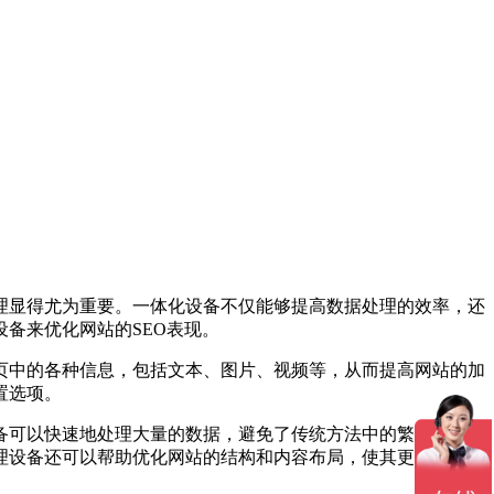
理显得尤为重要。一体化设备不仅能够提高数据处理的效率，还
备来优化网站的SEO表现。
页中的各种信息，包括文本、图片、视频等，从而提高网站的加
置选项。
备可以快速地处理大量的数据，避免了传统方法中的繁琐步骤。
理设备还可以帮助优化网站的结构和内容布局，使其更加符合搜