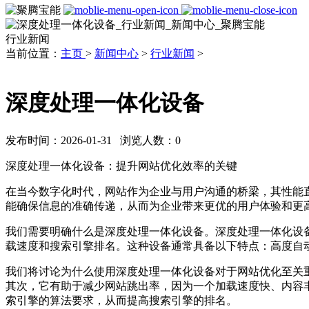
行业新闻
当前位置：
主页
>
新闻中心
>
行业新闻
>
深度处理一体化设备
发布时间：2026-01-31 浏览人数：
0
深度处理一体化设备：提升网站优化效率的关键
在当今数字化时代，网站作为企业与用户沟通的桥梁，其性能
能确保信息的准确传递，从而为企业带来更优的用户体验和更
我们需要明确什么是深度处理一体化设备。深度处理一体化设
载速度和搜索引擎排名。这种设备通常具备以下特点：高度自
我们将讨论为什么使用深度处理一体化设备对于网站优化至关
其次，它有助于减少网站跳出率，因为一个加载速度快、内容
索引擎的算法要求，从而提高搜索引擎的排名。