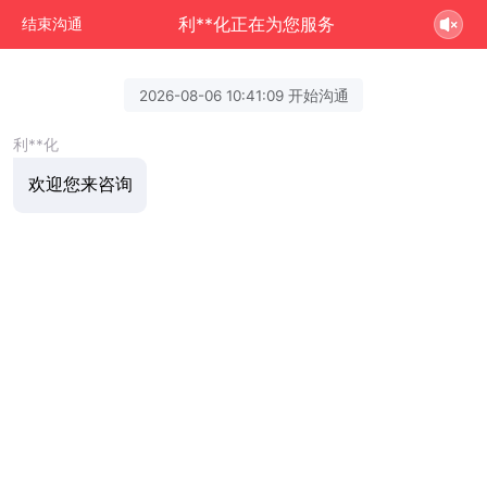
利**化正在为您服务
结束沟通
2026-08-06 10:41:09 开始沟通
利**化
欢迎您来咨询