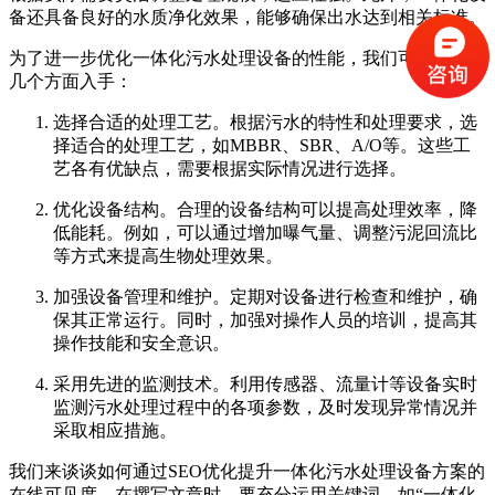
备还具备良好的水质净化效果，能够确保出水达到相关标准。
为了进一步优化一体化污水处理设备的性能，我们可以从以下
几个方面入手：
选择合适的处理工艺。根据污水的特性和处理要求，选
择适合的处理工艺，如MBBR、SBR、A/O等。这些工
艺各有优缺点，需要根据实际情况进行选择。
优化设备结构。合理的设备结构可以提高处理效率，降
低能耗。例如，可以通过增加曝气量、调整污泥回流比
等方式来提高生物处理效果。
加强设备管理和维护。定期对设备进行检查和维护，确
保其正常运行。同时，加强对操作人员的培训，提高其
操作技能和安全意识。
采用先进的监测技术。利用传感器、流量计等设备实时
监测污水处理过程中的各项参数，及时发现异常情况并
采取相应措施。
我们来谈谈如何通过SEO优化提升一体化污水处理设备方案的
在线可见度。在撰写文章时，要充分运用关键词，如“一体化