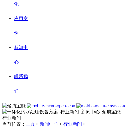
化
应用案
例
新闻中
心
联系我
们
行业新闻
当前位置：
主页
>
新闻中心
>
行业新闻
>