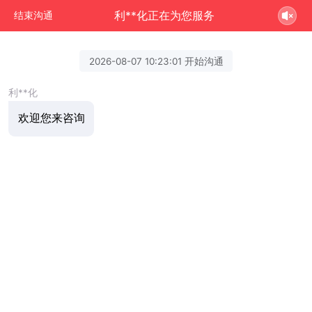
利**化正在为您服务
结束沟通
2026-08-07 10:23:01 开始沟通
利**化
欢迎您来咨询