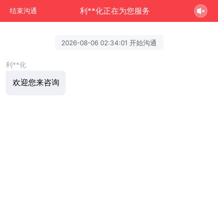
利**化正在为您服务
结束沟通
2026-08-06 02:34:01 开始沟通
利**化
欢迎您来咨询