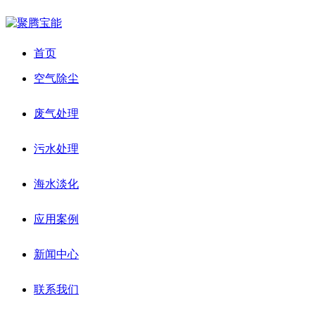
首页
空气除尘
废气处理
污水处理
海水淡化
应用案例
新闻中心
联系我们