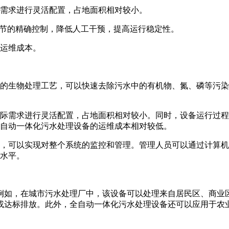
需求进行灵活配置，占地面积相对较小。
环节的精确控制，降低人工干预，提高运行稳定性。
运维成本。
的生物处理工艺，可以快速去除污水中的有机物、氮、磷等污染
际需求进行灵活配置，占地面积相对较小。同时，设备运行过程
自动一体化污水处理设备的运维成本相对较低。
，可以实现对整个系统的监控和管理。管理人员可以通过计算机
水平。
例如，在城市污水处理厂中，该设备可以处理来自居民区、商业
或达标排放。此外，全自动一体化污水处理设备还可以应用于农