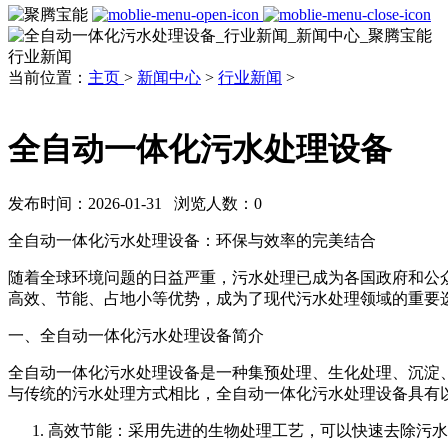
行业新闻
当前位置：
主页
>
新闻中心
>
行业新闻
>
全自动一体化污水处理设备
发布时间：2026-01-31 浏览人数：
0
全自动一体化污水处理设备：环保与效率的完美结合
随着全球环境问题的日益严重，污水处理已成为各国政府和公
高效、节能、占地小等优势，成为了现代污水处理领域的重要
一、全自动一体化污水处理设备简介
全自动一体化污水处理设备是一种集预处理、生化处理、沉淀
与传统的污水处理方式相比，全自动一体化污水处理设备具有
高效节能：采用先进的生物处理工艺，可以快速去除污水