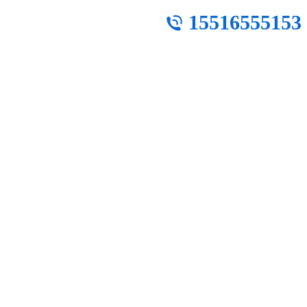
15516555153