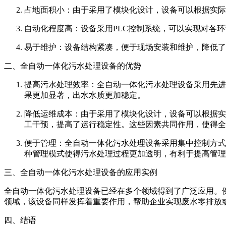
占地面积小：由于采用了模块化设计，设备可以根据实际
自动化程度高：设备采用PLC控制系统，可以实现对各
易于维护：设备结构紧凑，便于现场安装和维护，降低了
二、全自动一体化污水处理设备的优势
提高污水处理效率：全自动一体化污水处理设备采用先进
果更加显著，出水水质更加稳定。
降低运维成本：由于采用了模块化设计，设备可以根据实
工干预，提高了运行稳定性。这些因素共同作用，使得全
便于管理：全自动一体化污水处理设备采用集中控制方式
种管理模式使得污水处理过程更加透明，有利于提高管理
三、全自动一体化污水处理设备的应用实例
全自动一体化污水处理设备已经在多个领域得到了广泛应用。
领域，该设备同样发挥着重要作用，帮助企业实现废水零排放
四、结语