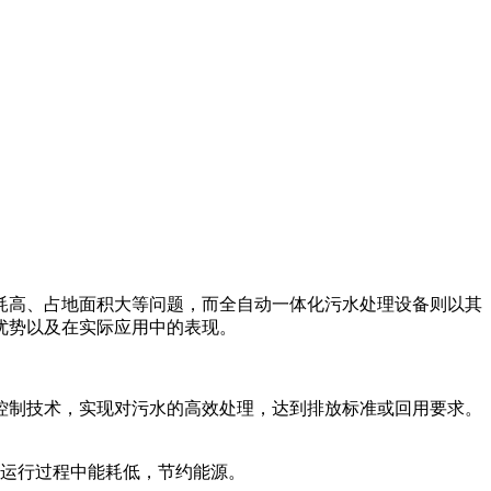
耗高、占地面积大等问题，而全自动一体化污水处理设备则以其
优势以及在实际应用中的表现。
控制技术，实现对污水的高效处理，达到排放标准或回用要求。
运行过程中能耗低，节约能源。