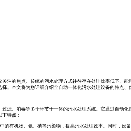
众关注的焦点。传统的污水处理方式往往存在处理效率低下、能
选择。本文将为您详细介绍全自动一体化污水处理设备的特点、
、过滤、消毒等多个环节于一体的污水处理系统。它通过自动化
以下特点：
中的有机物、氮、磷等污染物，提高污水处理效率。同时，设备