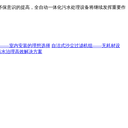
环保意识的提高，全自动一体化污水处理设备将继续发挥重要作
——室内安装的理想选择
自洁式沙尘过滤机组——无耗材设
污水治理高效解决方案