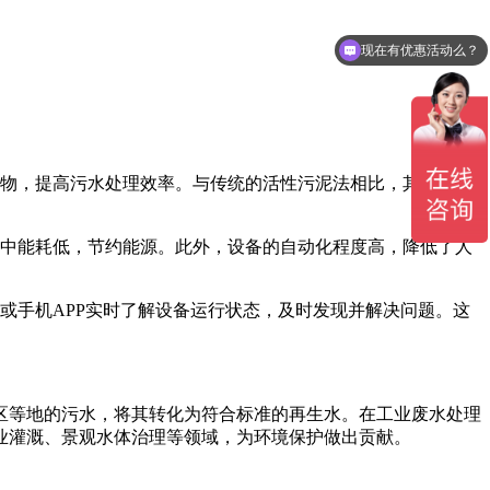
现在有优惠活动么？
物，提高污水处理效率。与传统的活性污泥法相比，其处理效
中能耗低，节约能源。此外，设备的自动化程度高，降低了人
或手机APP实时了解设备运行状态，及时发现并解决问题。这
区等地的污水，将其转化为符合标准的再生水。在工业废水处理
业灌溉、景观水体治理等领域，为环境保护做出贡献。