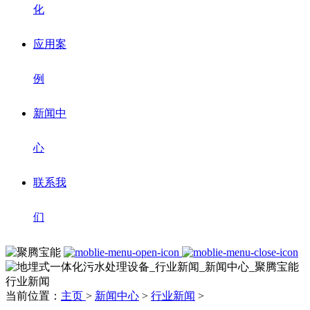
化
应用案
例
新闻中
心
联系我
们
行业新闻
当前位置：
主页
>
新闻中心
>
行业新闻
>