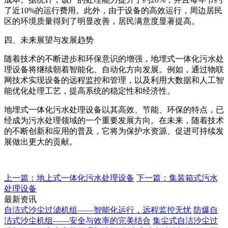
了近10%的运行费用。此外，由于设备的高效运行，周边居民
区的环境质量得到了明显改善，居民满意度显著提高。
四、未来展望与发展趋势
随着技术的不断进步和环保意识的增强，地埋式一体化污水处
理设备将继续朝着智能化、自动化方向发展。例如，通过物联
网技术实现设备的远程监控和管理，以及利用大数据和人工智
能优化处理工艺，提高系统的稳定性和经济性。
地埋式一体化污水处理设备以其高效、节能、环保的特点，已
经成为污水处理领域的一个重要发展方向。在未来，随着技术
的不断创新和应用的普及，它将为保护水资源、促进可持续发
展做出更大的贡献。
上一篇：地上式一体化污水处理设备
下一篇：集装箱式污水
处理设备
最新资讯
自洁式沙尘过滤机组——智能化运行，远程监控无忧
防爆自
洁式沙尘机组——安全与效率的完美结合
集尘式自洁沙尘过