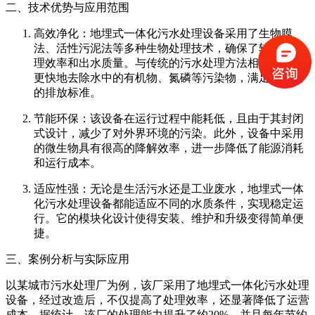
二、技术优势与应用范围
高效净化：地埋式一体化污水处理设备采用了生物膜
法、活性污泥法等多种生物处理技术，确保了较高的处
理效率和出水质量。与传统的污水处理方法相比，它能
更快地去除水中的有机物、氮磷等污染物，满足更严格
的排放标准。
节能环保：该设备在运行过程中能耗低，且由于其封闭
式设计，减少了对外界环境的污染。此外，设备中采用
的微生物具有很高的降解效率，进一步降低了能源消耗
和运行成本。
适应性强：无论是生活污水还是工业废水，地埋式一体
化污水处理设备都能适应不同的水质条件，实现稳定运
行。它的模块化设计使得安装、维护和升级变得简单便
捷。
三、案例分析与实际应用
以某城市污水处理厂为例，该厂采用了地埋式一体化污水处理
设备，经过改造后，不仅提高了处理效率，还显著降低了运营
成本。据统计，该厂的处理能力提升了约20%，并且每年节约