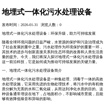
地埋式一体化污水处理设备
发布时间：2026-01-31 浏览人数：
0
地埋式一体化污水处理设备：环保升级，助力可持续发展
随着全球环境问题的日益严峻，水资源的保护和污染治理成为
了社会发展的重中之重。污水处理作为环境保护的重要一环，
其技术的进步与创新直接关系到生态环境的改善和人类生活质
量的提升。今天，我们将深入探讨地埋式一体化污水处理设备
这一前沿科技，它是如何成为推动可持续发展的关键力量。
一、地埋式一体化污水处理设备简介
地埋式一体化污水处理设备是一种集处理、消毒于一体的高效
水处理设施，它采用先进的生物处理技术，将污水中的有机物
质分解为无害的水和二氧化碳，从而达到净化水质的目的。这
种设备通常埋设在地下，占地面积小，不影响城市景观，且能
够有效降低噪音和异味的影响。