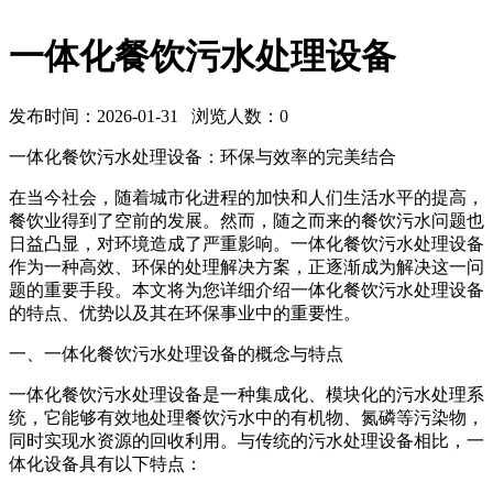
一体化餐饮污水处理设备
发布时间：2026-01-31 浏览人数：
0
一体化餐饮污水处理设备：环保与效率的完美结合
在当今社会，随着城市化进程的加快和人们生活水平的提高，
餐饮业得到了空前的发展。然而，随之而来的餐饮污水问题也
日益凸显，对环境造成了严重影响。一体化餐饮污水处理设备
作为一种高效、环保的处理解决方案，正逐渐成为解决这一问
题的重要手段。本文将为您详细介绍一体化餐饮污水处理设备
的特点、优势以及其在环保事业中的重要性。
一、一体化餐饮污水处理设备的概念与特点
一体化餐饮污水处理设备是一种集成化、模块化的污水处理系
统，它能够有效地处理餐饮污水中的有机物、氮磷等污染物，
同时实现水资源的回收利用。与传统的污水处理设备相比，一
体化设备具有以下特点：