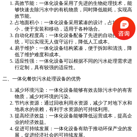
高效节能：一体化设备采用了先进的生物处理技术，能
够快速去除污水中的有机物质，同时降低能耗，实现高
效节能。
占地面积小：一体化设备采用紧凑的设计，占地面积
小，便于安装和移动，适用于各种场合。
自动化程度高：一体化设备配备了先进的自动控制系
统，可以实现无人值守运行，降低人工成本。
易于维护：一体化设备结构紧凑，便于拆卸和清洗，降
低了维护难度和成本。
适应性强：一体化设备可以根据不同的污水处理需求进
行定制，具有较强的适应性。
二、一体化餐饮污水处理设备的优势
减少环境污染：一体化设备能够有效去除污水中的有害
物质，减少对环境的污染。
节约水资源：通过回收利用水资源，减少了对地下水和
地表水的依赖，有利于水资源的可持续利用。
提高经济效益：一体化设备能够降低运营成本，提高企
业的经济效益。
促进可持续发展：一体化设备有助于推动环保产业的发
展，促进经济社会的可持续发展。