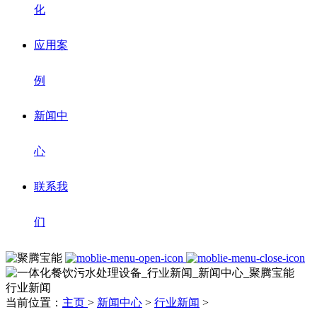
化
应用案
例
新闻中
心
联系我
们
行业新闻
当前位置：
主页
>
新闻中心
>
行业新闻
>