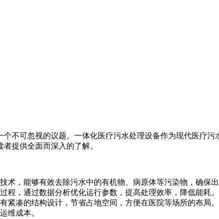
一个不可忽视的议题。一体化医疗污水处理设备作为现代医疗污
读者提供全面而深入的了解。
技术，能够有效去除污水中的有机物、病原体等污染物，确保出
过程，通过数据分析优化运行参数，提高处理效率，降低能耗。
有紧凑的结构设计，节省占地空间，方便在医院等场所的布局。
运维成本。