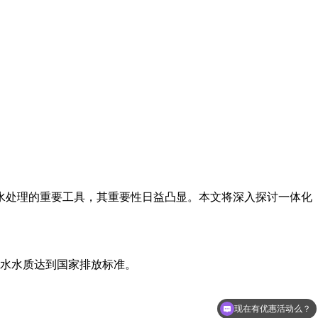
水处理的重要工具，其重要性日益凸显。本文将深入探讨一体化
水水质达到国家排放标准。
现在有优惠活动么？