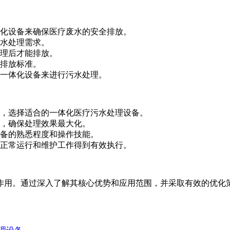
化设备来确保医疗废水的安全排放。
水处理需求。
理后才能排放。
排放标准。
一体化设备来进行污水处理。
，选择适合的一体化医疗污水处理设备。
，确保处理效果最大化。
备的熟悉程度和操作技能。
正常运行和维护工作得到有效执行。
作用。通过深入了解其核心优势和应用范围，并采取有效的优化