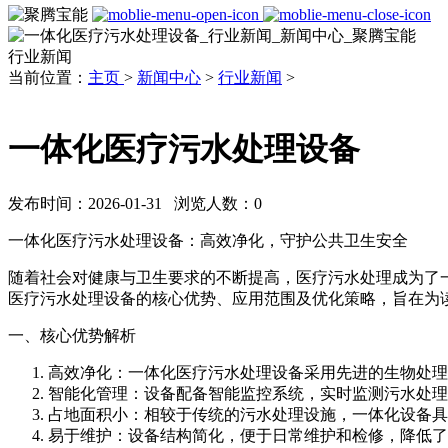
行业新闻
当前位置：
主页
>
新闻中心
>
行业新闻
>
一体化医疗污水处理设备
发布时间：2026-01-31 浏览人数：
0
一体化医疗污水处理设备：高效净化，守护公共卫生安全
随着社会对健康与卫生要求的不断提高，医疗污水处理成为了
医疗污水处理设备的核心优势、应用范围及优化策略，旨在为
一、核心优势解析
高效净化：一体化医疗污水处理设备采用先进的生物处理
智能化管理：设备配备智能监控系统，实时监测污水处理
占地面积小：相较于传统的污水处理设施，一体化设备具
易于维护：设备结构简化，便于日常维护和检修，降低了