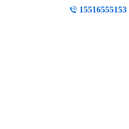
15516555153