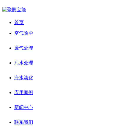
首页
空气除尘
废气处理
污水处理
海水淡化
应用案例
新闻中心
联系我们