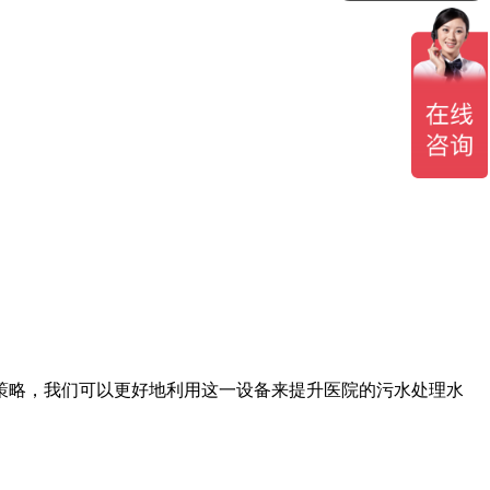
可以介绍下你们的产品么？
策略，我们可以更好地利用这一设备来提升医院的污水处理水