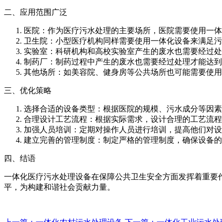
二、应用范围广泛
医院：作为医疗污水处理的主要场所，医院需要使用一体
卫生院：小型医疗机构同样需要使用一体化设备来满足污
实验室：科研机构和高校实验室产生的废水也需要经过处
制药厂：制药过程中产生的废水也需要经过处理才能达到
其他场所：如美容院、健身房等公共场所也可能需要使用
三、优化策略
选择合适的设备类型：根据医院的规模、污水成分等因素
合理设计工艺流程：根据实际需求，设计合理的工艺流程
加强人员培训：定期对操作人员进行培训，提高他们对设
建立完善的管理制度：制定严格的管理制度，确保设备的
四、结语
一体化医疗污水处理设备在保障公共卫生安全方面发挥着重要
平，为构建和谐社会贡献力量。