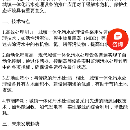
城镇一体化污水处理设备的推广应用对于缓解水危机、保护生
态环境具有重要意义。
二、技术特点
1.高效处理能力：城镇一体化污水处理设备采用先进的生物处
理技术，如活性污泥法、膜生物反应器（MBR）等，能够快
速去除污水中的有机物、氮、磷等污染物，提高出水水质。
2.自动化程度高：现代城镇一体化污水处理设备普遍实现了自
动化控制，通过传感器、控制器等设备实时监测污水处理过程
中的各项指标，确保设备运行在最佳状态。
3.占地面积小：与传统的污水处理厂相比，城镇一体化污水处
理设备具有占地面积小、建设周期短的优点，有助于节约土地
资源。
4.节能降耗：城镇一体化污水处理设备采用先进的能源回收技
术，如热能回收、沼气发电等，实现能源的综合利用，降低能
耗。
三、未来发展趋势