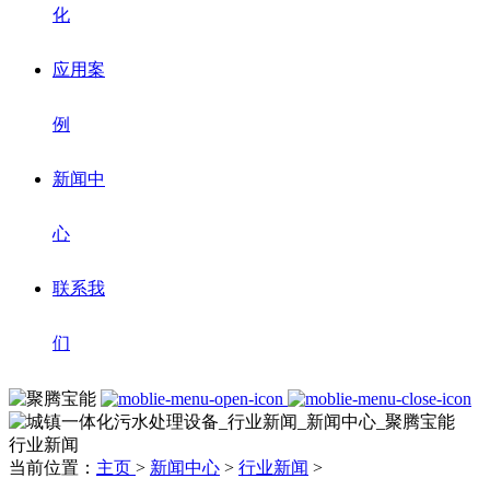
化
应用案
例
新闻中
心
联系我
们
行业新闻
当前位置：
主页
>
新闻中心
>
行业新闻
>