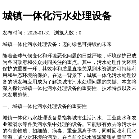
城镇一体化污水处理设备
发布时间：2026-01-31 浏览人数：
0
城镇一体化污水处理设备：迈向绿色可持续的未来
随着全球气候变化和环境恶化问题的日益严峻，环境保护已成
为各国政府和公众共同关注的重点。其中，污水处理作为环境
保护的重要一环，其效率和质量直接关系到水资源的可持续利
用和生态环境的保护。在这一背景下，城镇一体化污水处理设
备的研发与应用成为了解决城市污水处理问题的关键。本文将
深入探讨城镇一体化污水处理设备的重要性、技术特点以及未
来发展趋势。
一、城镇一体化污水处理设备的重要性
城镇一体化污水处理设备是指将城市生活污水、工业废水和农
业灌溉水等各类污水集中处理的设备。它能够有效去除污水中
的有害物质，如细菌、病毒、重金属离子等，同时回收利用水
资源，减少对环境的污染。在当前全球水资源紧张的背景下，