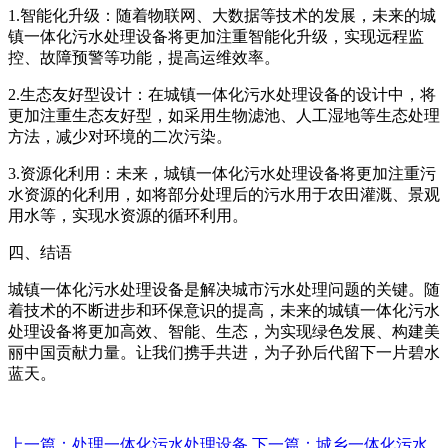
1.智能化升级：随着物联网、大数据等技术的发展，未来的城
镇一体化污水处理设备将更加注重智能化升级，实现远程监
控、故障预警等功能，提高运维效率。
2.生态友好型设计：在城镇一体化污水处理设备的设计中，将
更加注重生态友好型，如采用生物滤池、人工湿地等生态处理
方法，减少对环境的二次污染。
3.资源化利用：未来，城镇一体化污水处理设备将更加注重污
水资源的化利用，如将部分处理后的污水用于农田灌溉、景观
用水等，实现水资源的循环利用。
四、结语
城镇一体化污水处理设备是解决城市污水处理问题的关键。随
着技术的不断进步和环保意识的提高，未来的城镇一体化污水
处理设备将更加高效、智能、生态，为实现绿色发展、构建美
丽中国贡献力量。让我们携手共进，为子孙后代留下一片碧水
蓝天。
上一篇：处理一体化污水处理设备
下一篇：城乡一体化污水