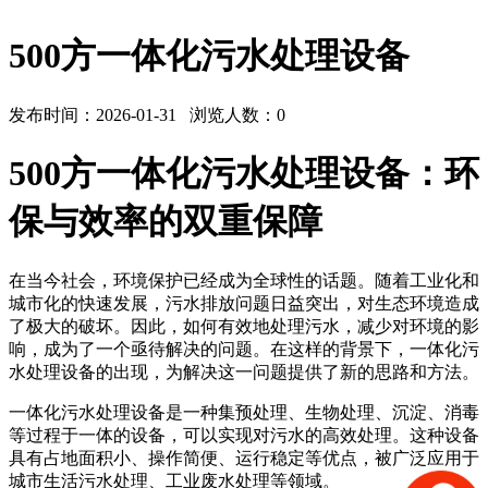
500方一体化污水处理设备
发布时间：2026-01-31 浏览人数：
0
500方一体化污水处理设备：环
保与效率的双重保障
在当今社会，环境保护已经成为全球性的话题。随着工业化和
城市化的快速发展，污水排放问题日益突出，对生态环境造成
了极大的破坏。因此，如何有效地处理污水，减少对环境的影
响，成为了一个亟待解决的问题。在这样的背景下，一体化污
水处理设备的出现，为解决这一问题提供了新的思路和方法。
一体化污水处理设备是一种集预处理、生物处理、沉淀、消毒
等过程于一体的设备，可以实现对污水的高效处理。这种设备
具有占地面积小、操作简便、运行稳定等优点，被广泛应用于
城市生活污水处理、工业废水处理等领域。