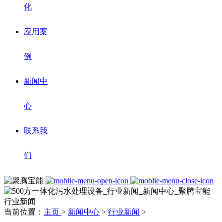
化
应用案
例
新闻中
心
联系我
们
行业新闻
当前位置：
主页
>
新闻中心
>
行业新闻
>