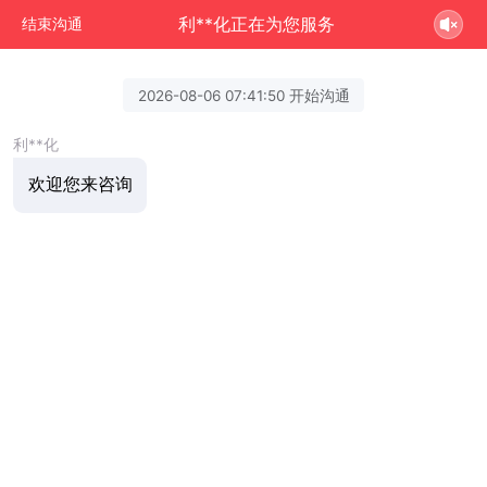
利**化正在为您服务
结束沟通
2026-08-06 07:41:50 开始沟通
利**化
欢迎您来咨询