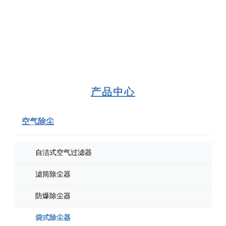
产品中心
空气除尘
自洁式空气过滤器
滤筒除尘器
防爆除尘器
袋式除尘器