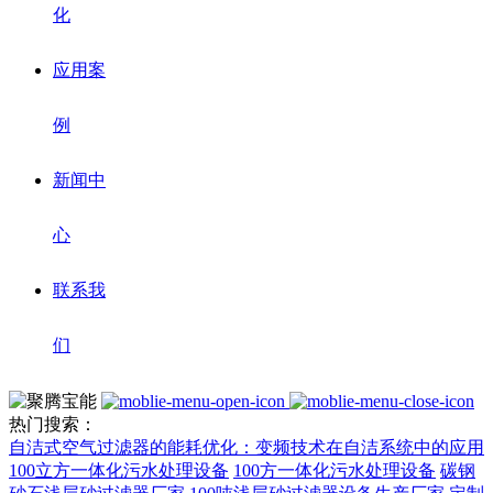
化
应用案
例
新闻中
心
联系我
们
热门搜索：
自洁式空气过滤器的能耗优化：变频技术在自洁系统中的应用
100立方一体化污水处理设备
100方一体化污水处理设备
碳钢