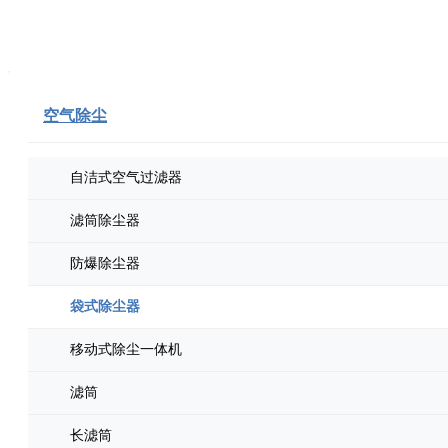
空气除尘
自洁式空气过滤器
滤筒除尘器
防爆除尘器
袋式除尘器
移动式除尘一体机
滤筒
长滤筒