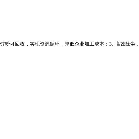
 锌粉可回收，实现资源循环，降低企业加工成本；3. 高效除尘，