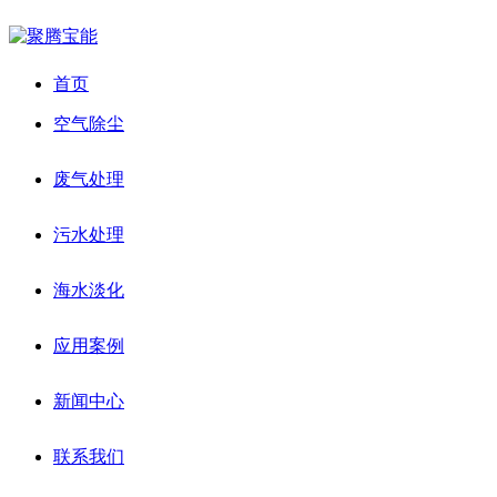
首页
空气除尘
废气处理
污水处理
海水淡化
应用案例
新闻中心
联系我们