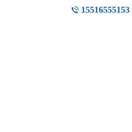
15516555153