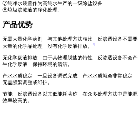
⑦纯净水装置作为高纯水生产的一级除盐设备；
⑧垃圾渗滤液的净化处理。
产品优势
无需大量化学药剂：与其他处理方法相比，反渗透设备不需要
4
大量的化学品处理，没有化学废液排放。
无化学废液排放：由于其物理脱盐的特性，反渗透设备不会产
生化学废液，保持环境的清洁。
产水水质稳定：一旦设备调试完成，产水水质就会非常稳定，
无需频繁调整或维护。
节能：反渗透设备以其低能耗著称，在众多处理方法中是能源
效率较高的。