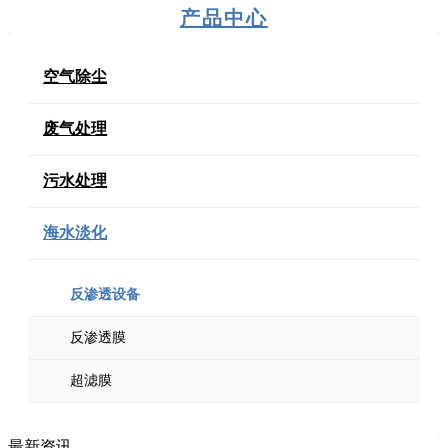
产品中心
空气除尘
废气处理
污水处理
海水淡化
反渗透设备
反渗透膜
超滤膜
最新资讯