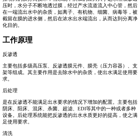
压时，水分子不断地透过膜，经过产水流道流入中心管，然后
在一端流出水中的杂质，如离子、有机物、细菌、病毒等，被
截留在膜的进水侧，然后在浓水出水端流出，从而达到分离净
化目的。
工作原理
反渗透
主要包括多级高压泵、反渗透膜元件、膜壳（压力容器）、支
架等组成。其主要作用是去除水中的杂质，使出水满足使用要
求。
后处理
是在反渗透不能满足出水要求的情况下增加的配置。主要包括
阴床、阳床、混床、杀菌、超滤、EDI等其中的一种或者多种
设备。后处理系统能把反渗透的出水水质更好的提高，使之满
足使用要求。
清洗