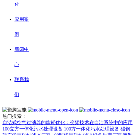
化
应用案
例
新闻中
心
联系我
们
热门搜索：
自洁式空气过滤器的能耗优化：变频技术在自洁系统中的应用
100立方一体化污水处理设备
100方一体化污水处理设备
碳钢