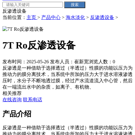
反渗透设备
当前位置：
主页
>
产品中心
>
海水淡化
>
反渗透设备
>
7T Ro反渗透设备
发布时间：2025-05-26
发布人员：崔新宽
浏览人数：
0
反渗透是一种借助于选择透过（半透过）性膜的功能以压力为
推动力的膜分离技术，当系统中所加的压力大于进水溶液渗透
压时，水分子不断地透过膜，经过产水流道流入中心管，然后
在一端流出水中的杂质，如离子、有机物、
相关推荐
在线咨询
联系电话
产品介绍
反渗透是一种借助于选择透过（半透过）性膜的功能以压力为
推动力的膜分离技术，当系统中所加的压力大于进水溶液渗透