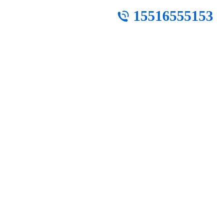
15516555153