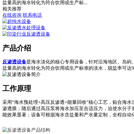
盐量高的海水转化为符合饮用或生产标...
相关推荐
在线咨询
联系电话
产品介绍
反渗透设备
是海水淡化的核心专用设备，针对沿海地区、岛屿
盐量高的海水转化为符合饮用或生产标准的淡水，脱盐率可达
工作原理
采用“海水预处理+高压反渗透+能量回收”核心工艺，贴合海
渗透膜；随后通过高压泵将海水加压至合适压力，迫使水分子
能效果显著；设备可根据海水含盐量和产水量定制，全程自动