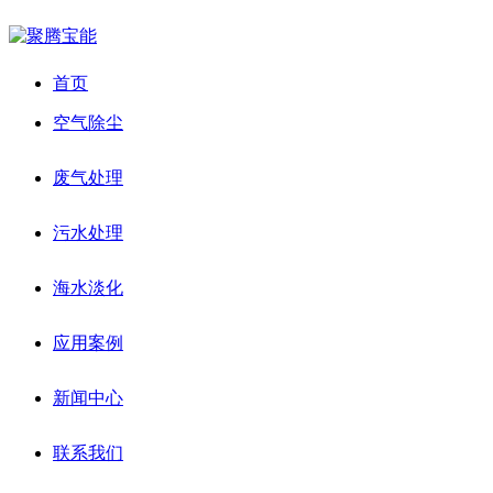
首页
空气除尘
废气处理
污水处理
海水淡化
应用案例
新闻中心
联系我们