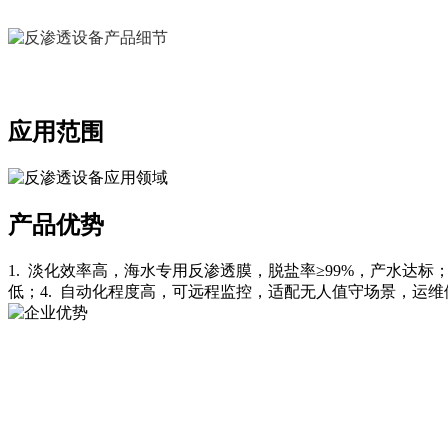
应用范围
产品优势
1. 淡化效率高，海水专用反渗透膜，脱盐率≥99%，产水达标
低；4. 自动化程度高，可远程监控，适配无人值守场景，运维