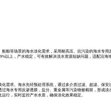
、船舶等场景的海水淡化需求，采用耐高压、抗污染的海水专用
99%以上，产水稳定，可有效解决淡水资源短缺问题，适配沿海
水淡化需求。海水先经预处理系统，通过多介质过滤、超滤、保
透过海水专用反渗透膜，盐分、重金属等污染物被截留，形成淡
化运行，实时监控产水水质，确保淡化效果稳定。