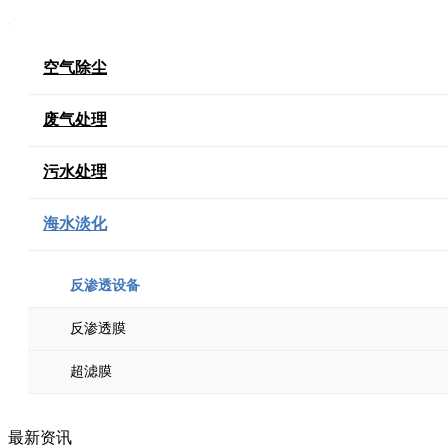
空气除尘
废气处理
污水处理
海水淡化
反渗透设备
反渗透膜
超滤膜
最新资讯