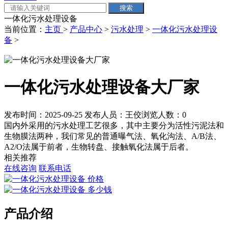
一体化污水处理设备
当前位置：
主页
>
产品中心
>
污水处理
>
一体化污水处理设
备
>
一体化污水处理设备大厂家
发布时间：2025-09-25
发布人员：王佼
浏览人数：
0
国内外采用的污水处理工艺很多，其中主要分为活性污泥法和
生物膜法两种，我们常见的普通曝气法、氧化沟法、A/B法、
A2/O法属于前者，生物转盘、接触氧化法属于后者。
相关推荐
在线咨询
联系电话
产品介绍