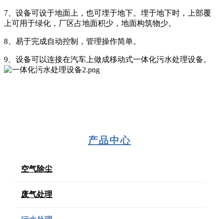
7、设备可设于地面上，也可埋于地下。埋于地下时，上部覆
上可用于绿化，厂区占地面积少，地面构筑物少。
8、易于完成自动控制，管理操作简单。
9、设备可以连接在汽车上做成移动式一体化污水处理设备。
产品中心
空气除尘
废气处理