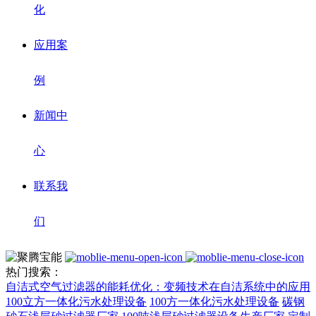
化
应用案
例
新闻中
心
联系我
们
热门搜索：
自洁式空气过滤器的能耗优化：变频技术在自洁系统中的应用
100立方一体化污水处理设备
100方一体化污水处理设备
碳钢