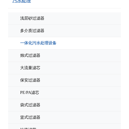
污水处理
浅层砂过滤器
多介质过滤器
一体化污水处理设备
烛式过滤器
大流量滤芯
保安过滤器
PE/PA滤芯
袋式过滤器
篮式过滤器