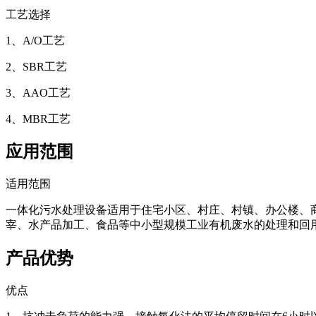
工艺选择
1、A/O工艺
2、SBR工艺
3、AAO工艺
4、MBR工艺
应用范围
适用范围
一体化污水处理设备适用于住宅小区、村庄、村镇、办公楼、
宰、水产品加工、食品等中小型规模工业有机废水的处理和回
产品优势
优点