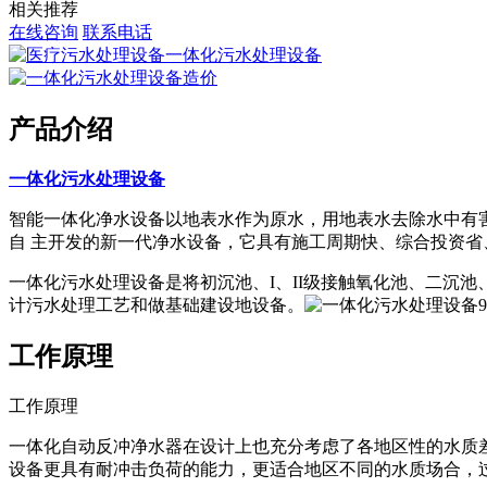
相关推荐
在线咨询
联系电话
产品介绍
一体化污水处理设备
智能一体化净水设备以地表水作为原水，用地表水去除水中有害
自 主开发的新一代净水设备，它具有施工周期快、综合投资省
一体化污水处理设备是将初沉池、I、II级接触氧化池、二沉
计污水处理工艺和做基础建设地设备。
工作原理
工作原理
一体化自动反冲净水器在设计上也充分考虑了各地区性的水质
设备更具有耐冲击负荷的能力，更适合地区不同的水质场合，