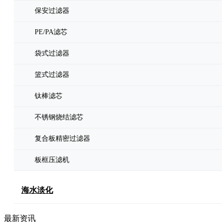
保安过滤器
PE/PA滤芯
袋式过滤器
篮式过滤器
钛棒滤芯
不锈钢烧结滤芯
复合板精密过滤器
板框压滤机
海水淡化
最新资讯