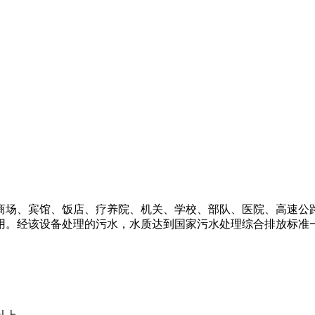
商场、宾馆、饭店、疗养院、机关、学校、部队、医院、高速公
用。经该设备处理的污水，水质达到国家污水处理综合排放标准