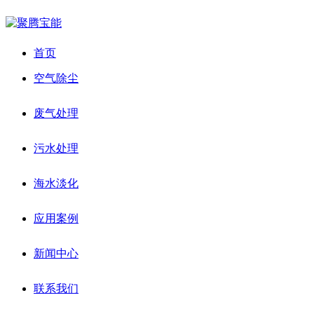
首页
空气除尘
废气处理
污水处理
海水淡化
应用案例
新闻中心
联系我们