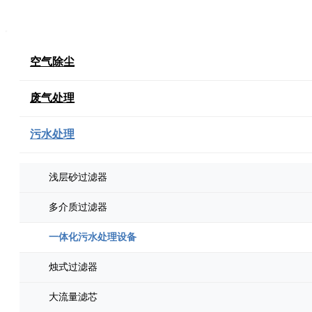
空气除尘
废气处理
污水处理
浅层砂过滤器
多介质过滤器
一体化污水处理设备
烛式过滤器
大流量滤芯