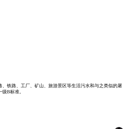
路、铁路、工厂、矿山、旅游景区等生活污水和与之类似的屠
一级B标准。