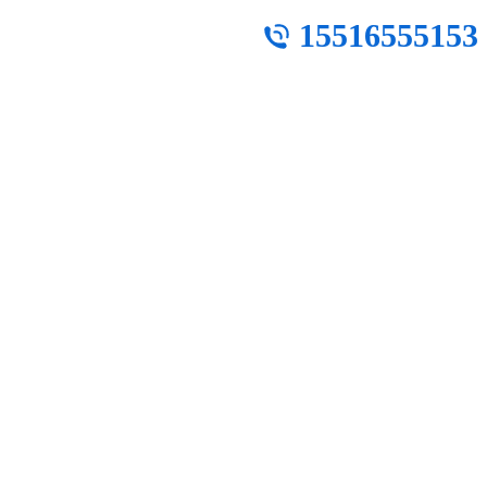
15516555153