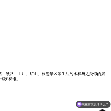
路、铁路、工厂、矿山、旅游景区等生活污水和与之类似的屠
一级B标准。
现在有优惠活动么？