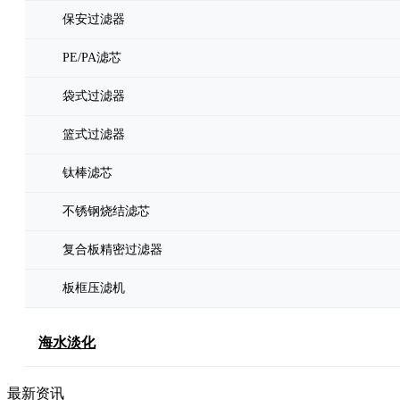
保安过滤器
PE/PA滤芯
袋式过滤器
篮式过滤器
钛棒滤芯
不锈钢烧结滤芯
复合板精密过滤器
板框压滤机
海水淡化
最新资讯