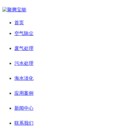
首页
空气除尘
废气处理
污水处理
海水淡化
应用案例
新闻中心
联系我们