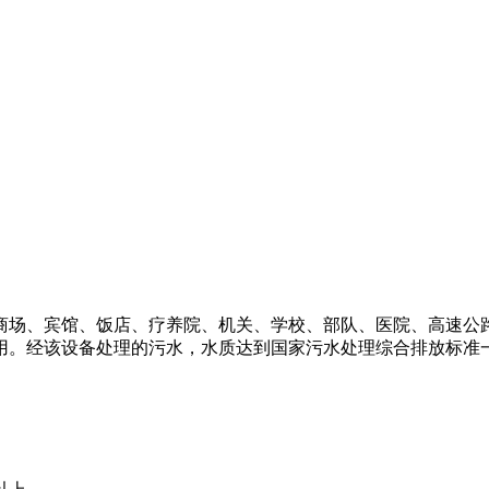
商场、宾馆、饭店、疗养院、机关、学校、部队、医院、高速公
用。经该设备处理的污水，水质达到国家污水处理综合排放标准