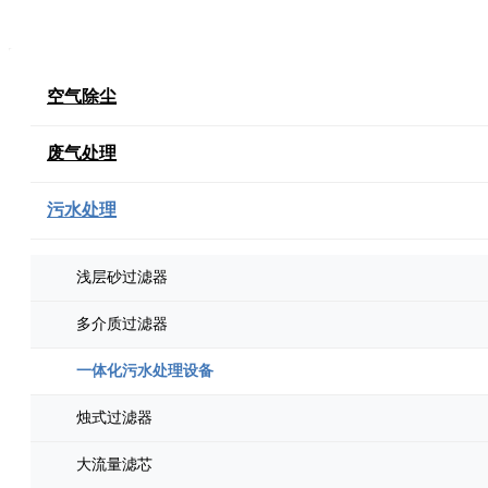
空气除尘
废气处理
污水处理
浅层砂过滤器
多介质过滤器
一体化污水处理设备
烛式过滤器
大流量滤芯