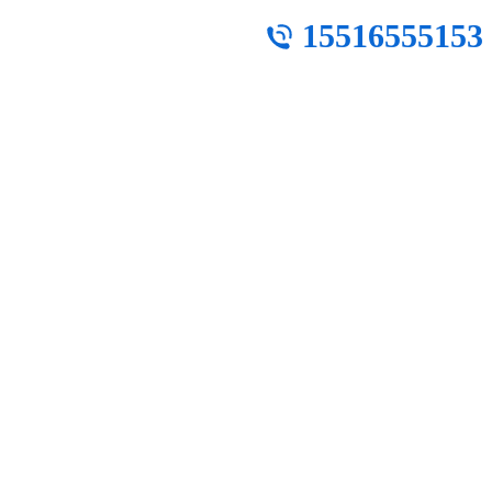
15516555153