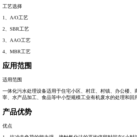
工艺选择
1、A/O工艺
2、SBR工艺
3、AAO工艺
4、MBR工艺
应用范围
适用范围
一体化污水处理设备适用于住宅小区、村庄、村镇、办公楼、
宰、水产品加工、食品等中小型规模工业有机废水的处理和回
产品优势
优点