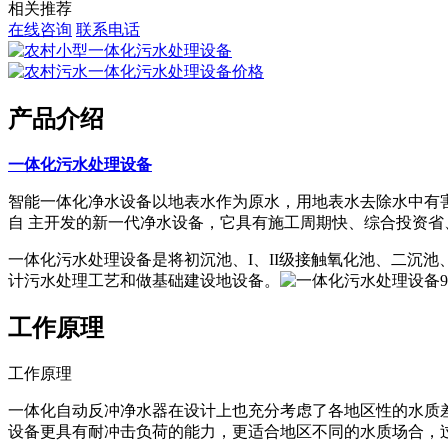
相关推荐
在线咨询
联系电话
产品介绍
一体化污水处理设备
智能一体化净水设备以地表水作为原水，用地表水去除水中有害
自 主开发的新一代净水设备，它具有施工周期快、综合投资省
一体化污水处理设备是将初沉池、I、II级接触氧化池、二沉
计污水处理工艺和做基础建设地设备。
工作原理
工作原理
一体化自动反冲净水器在设计上也充分考虑了各地区性的水质
设备更具有耐冲击负荷的能力，更适合地区不同的水质场合，