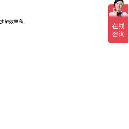
的接触效率高。