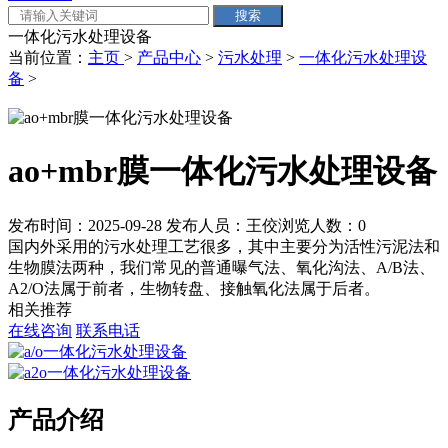
一体化污水处理设备
当前位置：
主页
>
产品中心
>
污水处理
>
一体化污水处理设
备
>
ao+mbr膜一体化污水处理设备
发布时间：2025-09-28
发布人员：王佼
浏览人数：
0
国内外采用的污水处理工艺很多，其中主要分为活性污泥法和
生物膜法两种，我们常见的普通曝气法、氧化沟法、A/B法、
A2/O法属于前者，生物转盘、接触氧化法属于后者。
相关推荐
在线咨询
联系电话
产品介绍