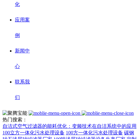
化
应用案
例
新闻中
心
联系我
们
热门搜索：
自洁式空气过滤器的能耗优化：变频技术在自洁系统中的应用
100立方一体化污水处理设备
100方一体化污水处理设备
碳钢