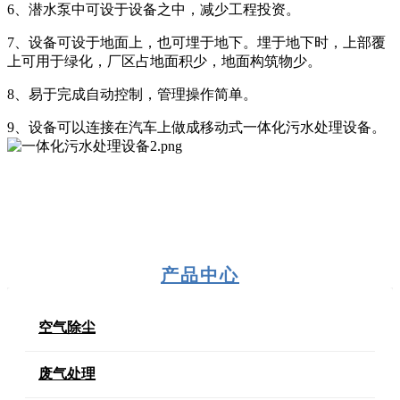
6、潜水泵中可设于设备之中，减少工程投资。
7、设备可设于地面上，也可埋于地下。埋于地下时，上部覆
上可用于绿化，厂区占地面积少，地面构筑物少。
8、易于完成自动控制，管理操作简单。
9、设备可以连接在汽车上做成移动式一体化污水处理设备。
产品中心
空气除尘
废气处理