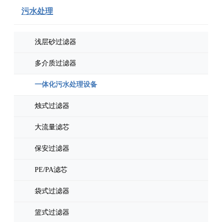
污水处理
浅层砂过滤器
多介质过滤器
一体化污水处理设备
烛式过滤器
大流量滤芯
保安过滤器
PE/PA滤芯
袋式过滤器
篮式过滤器