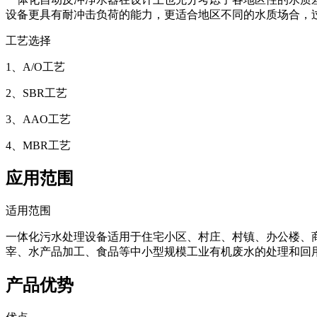
设备更具有耐冲击负荷的能力，更适合地区不同的水质场合，
工艺选择
1、A/O工艺
2、SBR工艺
3、AAO工艺
4、MBR工艺
应用范围
适用范围
一体化污水处理设备适用于住宅小区、村庄、村镇、办公楼、
宰、水产品加工、食品等中小型规模工业有机废水的处理和回
产品优势