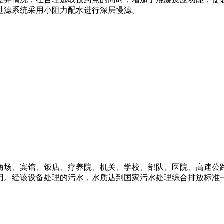
过滤系统采用小阻力配水进行深层慢滤。
商场、宾馆、饭店、疗养院、机关、学校、部队、医院、高速公
用。经该设备处理的污水，水质达到国家污水处理综合排放标准