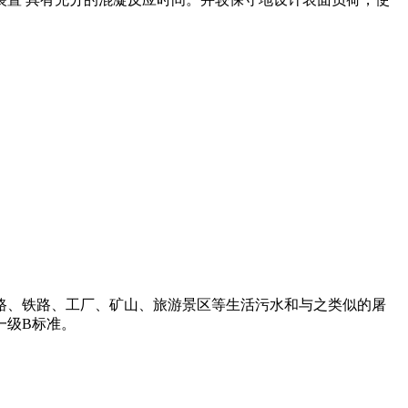
路、铁路、工厂、矿山、旅游景区等生活污水和与之类似的屠
一级B标准。