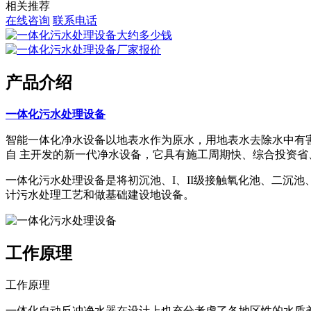
相关推荐
在线咨询
联系电话
产品介绍
一体化污水处理设备
智能一体化净水设备以地表水作为原水，用地表水去除水中有害
自 主开发的新一代净水设备，它具有施工周期快、综合投资省
一体化污水处理设备是将初沉池、I、II级接触氧化池、二沉
计污水处理工艺和做基础建设地设备。
工作原理
工作原理
一体化自动反冲净水器在设计上也充分考虑了各地区性的水质