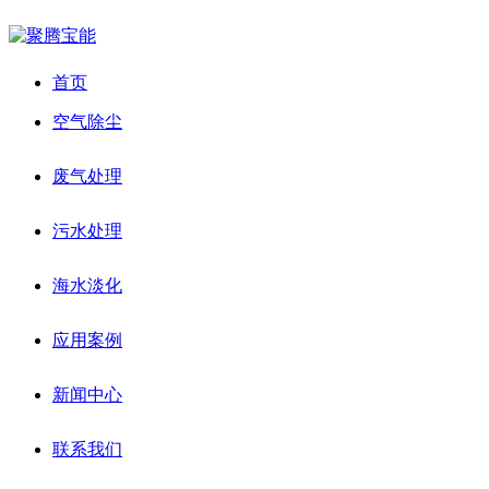
首页
空气除尘
废气处理
污水处理
海水淡化
应用案例
新闻中心
联系我们