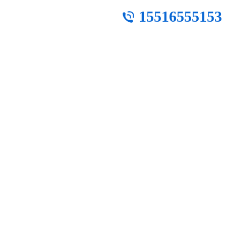
15516555153