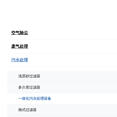
空气除尘
废气处理
污水处理
浅层砂过滤器
多介质过滤器
一体化污水处理设备
烛式过滤器