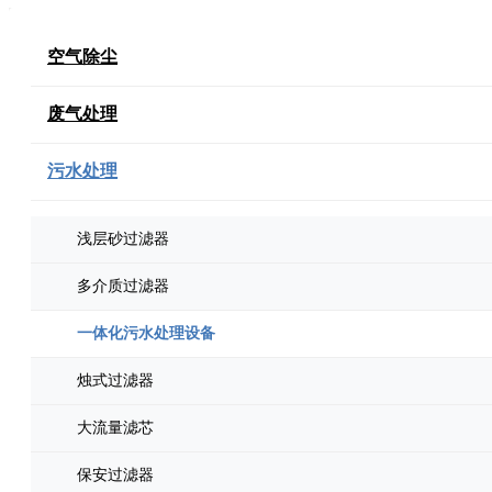
空气除尘
废气处理
污水处理
浅层砂过滤器
多介质过滤器
一体化污水处理设备
烛式过滤器
大流量滤芯
保安过滤器