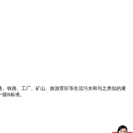
路、铁路、工厂、矿山、旅游景区等生活污水和与之类似的屠
一级B标准。