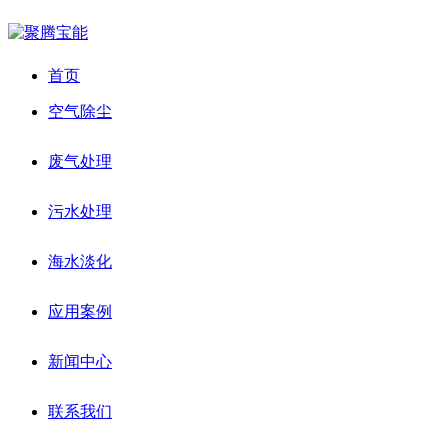
首页
空气除尘
废气处理
污水处理
海水淡化
应用案例
新闻中心
联系我们