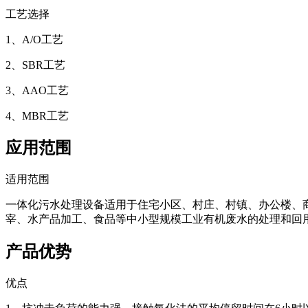
工艺选择
1、A/O工艺
2、SBR工艺
3、AAO工艺
4、MBR工艺
应用范围
适用范围
一体化污水处理设备适用于住宅小区、村庄、村镇、办公楼、
宰、水产品加工、食品等中小型规模工业有机废水的处理和回
产品优势
优点