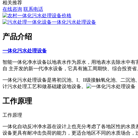
相关推荐
在线咨询
联系电话
产品介绍
一体化污水处理设备
智能一体化净水设备以地表水作为原水，用地表水去除水中有害
自 主开发的新一代净水设备，它具有施工周期快、综合投资省
一体化污水处理设备是将初沉池、I、II级接触氧化池、二沉
计污水处理工艺和做基础建设地设备。
工作原理
工作原理
一体化自动反冲净水器在设计上也充分考虑了各地区性的水质
设备更具有耐冲击负荷的能力，更适合地区不同的水质场合，