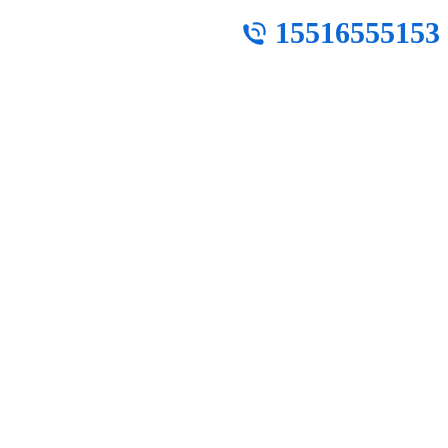
15516555153