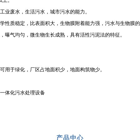
以上。
理工业废水，生活污水，城市污水的能力。
化学性质稳定，比表面积大，生物膜附着能力强，污水与生物膜
动，曝气均匀，微生物生长成熟，具有活性污泥法的特征。
上可用于绿化，厂区占地面积少，地面构筑物少。
产品中心