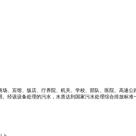
商场、宾馆、饭店、疗养院、机关、学校、部队、医院、高速公
用。经该设备处理的污水，水质达到国家污水处理综合排放标准