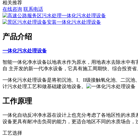
相关推荐
在线咨询
联系电话
产品介绍
一体化污水处理设备
智能一体化净水设备以地表水作为原水，用地表水去除水中有害
自 主开发的新一代净水设备，它具有施工周期快、综合投资省
一体化污水处理设备是将初沉池、I、II级接触氧化池、二沉
计污水处理工艺和做基础建设地设备。
工作原理
一体化自动反冲净水器在设计上也充分考虑了各地区性的水质
设备更具有耐冲击负荷的能力，更适合地区不同的水质场合，
工艺选择