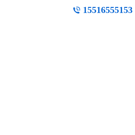
15516555153