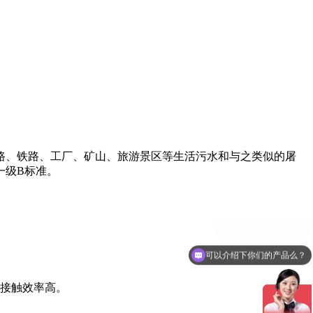
路、铁路、工厂、矿山、旅游景区等生活污水和与之类似的屠
一级B标准。
可以介绍下你们的产品么？
的接触效率高。