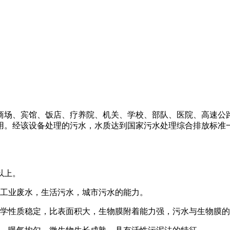
商场、宾馆、饭店、疗养院、机关、学校、部队、医院、高速公
用。经该设备处理的污水，水质达到国家污水处理综合排放标准
以上。
理工业废水，生活污水，城市污水的能力。
化学性质稳定，比表面积大，生物膜附着能力强，污水与生物膜