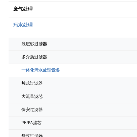
废气处理
污水处理
浅层砂过滤器
多介质过滤器
一体化污水处理设备
烛式过滤器
大流量滤芯
保安过滤器
PE/PA滤芯
袋式过滤器