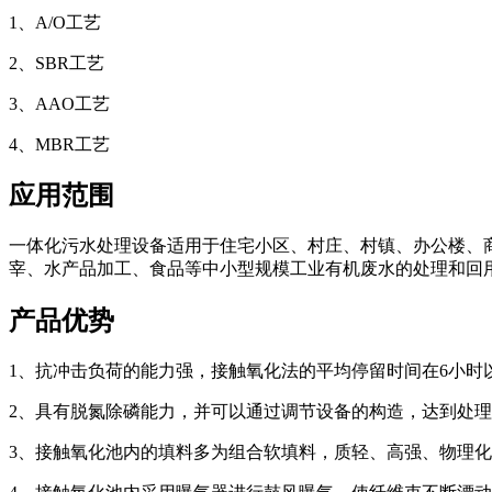
1、A/O工艺
2、SBR工艺
3、AAO工艺
4、MBR工艺
应用范围
一体化污水处理设备适用于住宅小区、村庄、村镇、办公楼、
宰、水产品加工、食品等中小型规模工业有机废水的处理和回
产品优势
1、抗冲击负荷的能力强，接触氧化法的平均停留时间在6小时
2、具有脱氮除磷能力，并可以通过调节设备的构造，达到处
3、接触氧化池内的填料多为组合软填料，质轻、高强、物理