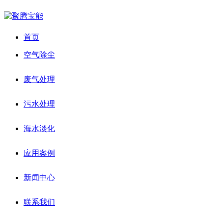
首页
空气除尘
废气处理
污水处理
海水淡化
应用案例
新闻中心
联系我们