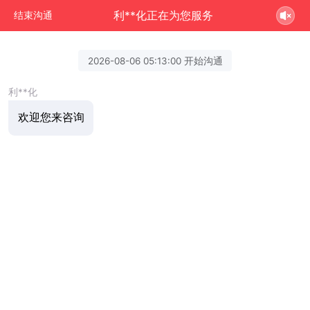
利**化正在为您服务
结束沟通
2026-08-06 05:13:00 开始沟通
利**化
欢迎您来咨询