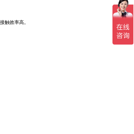
的接触效率高。