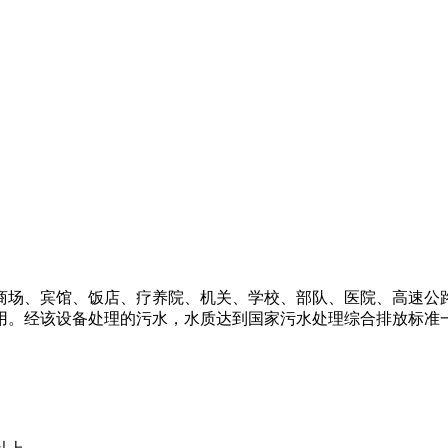
商场、宾馆、饭店、疗养院、机关、学校、部队、医院、高速公
用。经该设备处理的污水，水质达到国家污水处理综合排放标准