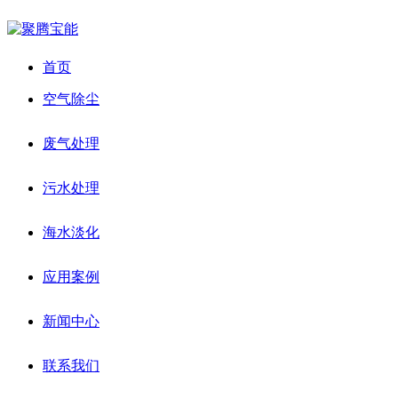
首页
空气除尘
废气处理
污水处理
海水淡化
应用案例
新闻中心
联系我们