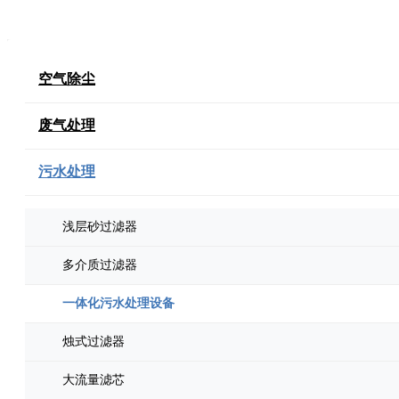
空气除尘
废气处理
污水处理
浅层砂过滤器
多介质过滤器
一体化污水处理设备
烛式过滤器
大流量滤芯