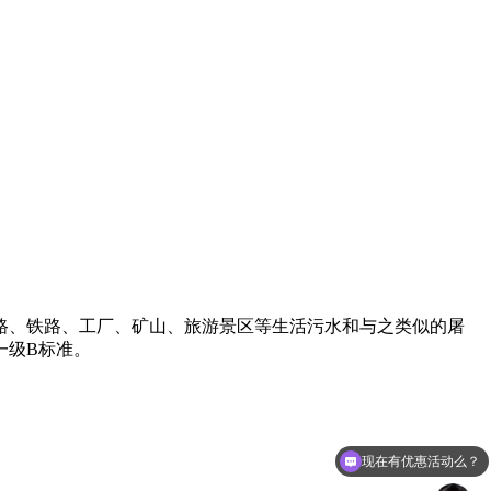
路、铁路、工厂、矿山、旅游景区等生活污水和与之类似的屠
一级B标准。
现在有优惠活动么？