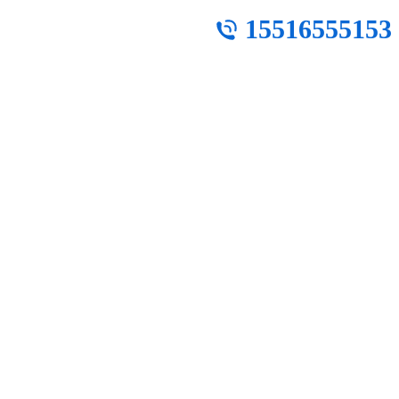
15516555153