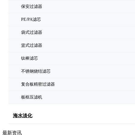
保安过滤器
PE/PA滤芯
袋式过滤器
篮式过滤器
钛棒滤芯
不锈钢烧结滤芯
复合板精密过滤器
板框压滤机
海水淡化
最新资讯