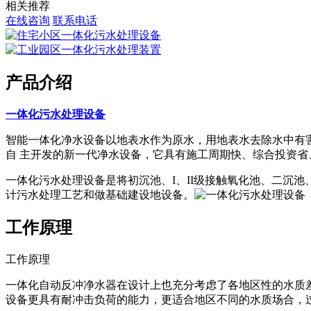
相关推荐
在线咨询
联系电话
产品介绍
一体化污水处理设备
智能一体化净水设备以地表水作为原水，用地表水去除水中有害
自 主开发的新一代净水设备，它具有施工周期快、综合投资省
一体化污水处理设备是将初沉池、I、II级接触氧化池、二沉
计污水处理工艺和做基础建设地设备。
工作原理
工作原理
一体化自动反冲净水器在设计上也充分考虑了各地区性的水质
设备更具有耐冲击负荷的能力，更适合地区不同的水质场合，