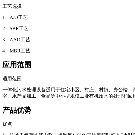
工艺选择
1、A/O工艺
2、SBR工艺
3、AAO工艺
4、MBR工艺
应用范围
适用范围
一体化污水处理设备适用于住宅小区、村庄、村镇、办公楼、
宰、水产品加工、食品等中小型规模工业有机废水的处理和回
产品优势
优点