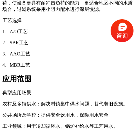
荷，使设备更具有耐冲击负荷的能力，更适合地区不同的水质
场合，过滤系统采用小阻力配水进行深层慢滤。
工艺选择
1、A/O工艺
2、SBR工艺
3、AAO工艺
4、MBR工艺
应用范围
典型应用场景
‌农村及乡镇供水‌：解决村镇集中供水问题，替代老旧设施。
‌公共场所及学校‌：提供安全饮用水，保障用水安全。
‌工业领域‌：用于冷却循环水、锅炉补给水等工艺用水。