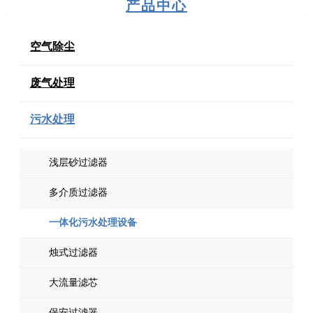
产品中心
空气除尘
废气处理
污水处理
浅层砂过滤器
多介质过滤器
一体化污水处理设备
烛式过滤器
大流量滤芯
保安过滤器