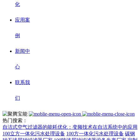
化
应用案
例
新闻中
心
联系我
们
热门搜索：
自洁式空气过滤器的能耗优化：变频技术在自洁系统中的应用
100立方一体化污水处理设备
100方一体化污水处理设备
碳钢