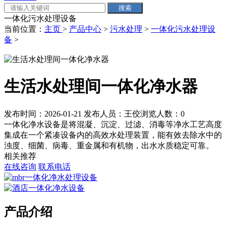
一体化污水处理设备
当前位置：
主页
>
产品中心
>
污水处理
>
一体化污水处理设
备
>
生活水处理间一体化净水器
发布时间：2026-01-21
发布人员：王佼
浏览人数：
0
一体化净水设备是将混凝、沉淀、过滤、消毒等净水工艺高度
集成在一个紧凑设备内的高效水处理装置，能有效去除水中的
浊度、细菌、病毒、重金属和有机物，出水水质稳定可靠。
相关推荐
在线咨询
联系电话
产品介绍