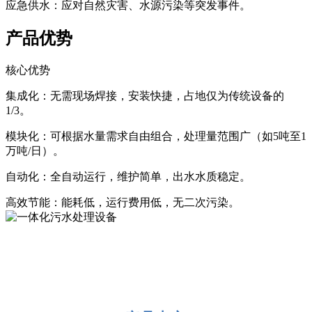
‌应急供水‌：应对自然灾害、水源污染等突发事件。
产品优势
核心优势
‌集成化‌：无需现场焊接，安装快捷，占地仅为传统设备的
1/3。
‌模块化‌：可根据水量需求自由组合，处理量范围广（如5吨至1
万吨/日）。
‌自动化‌：全自动运行，维护简单，出水水质稳定。
‌高效节能‌：能耗低，运行费用低，无二次污染。