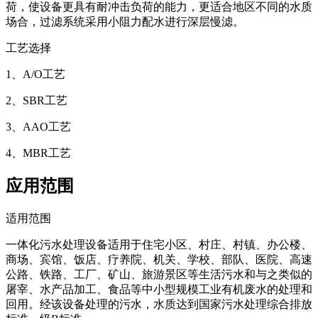
荷，使设备更具有耐冲击负荷的能力，更适合地区不同的水质
场合，过滤系统采用小阻力配水进行深层慢滤。
工艺选择
1、A/O工艺
2、SBR工艺
3、AAO工艺
4、MBR工艺
应用范围
适用范围
一体化污水处理设备适用于住宅小区、村庄、村镇、办公楼、
商场、宾馆、饭店、疗养院、机关、学校、部队、医院、高速
公路、铁路、工厂、矿山、旅游景区等生活污水和与之类似的
屠宰、水产品加工、食品等中小型规模工业有机废水的处理和
回用。经该设备处理的污水，水质达到国家污水处理综合排放