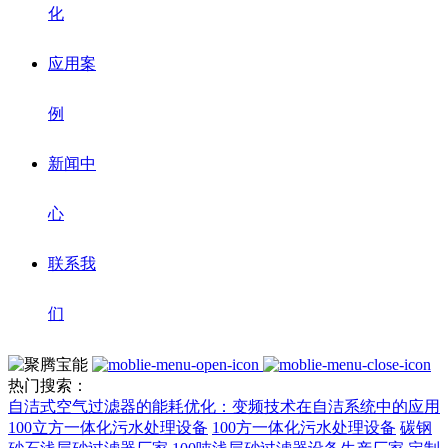
化
应用案
例
新闻中
心
联系我
们
热门搜索：
自洁式空气过滤器的能耗优化：变频技术在自洁系统中的应用
100立方一体化污水处理设备
100方一体化污水处理设备
碳钢