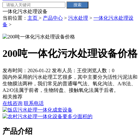
一体化污水处理设备
当前位置：
主页
>
产品中心
>
污水处理
>
一体化污水处理设
备
>
200吨一体化污水处理设备价格
发布时间：2026-01-22
发布人员：王佼
浏览人数：
0
国内外采用的污水处理工艺很多，其中主要分为活性污泥法和
生物膜法两种，我们常见的普通曝气法、氧化沟法、A/B法、
A2/O法属于前者，生物转盘、接触氧化法属于后者。
相关推荐
在线咨询
联系电话
产品介绍