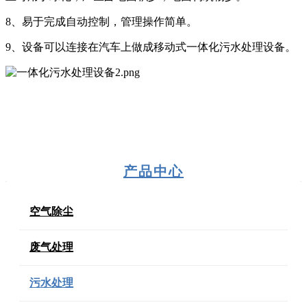
8、易于完成自动控制，管理操作简单。
9、设备可以连接在汽车上做成移动式一体化污水处理设备。
产品中心
空气除尘
废气处理
污水处理