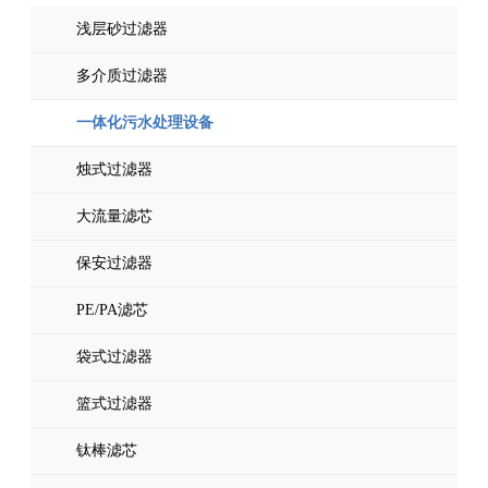
浅层砂过滤器
多介质过滤器
一体化污水处理设备
烛式过滤器
大流量滤芯
保安过滤器
PE/PA滤芯
袋式过滤器
篮式过滤器
钛棒滤芯