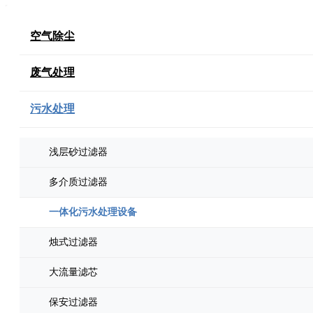
空气除尘
废气处理
污水处理
浅层砂过滤器
多介质过滤器
一体化污水处理设备
烛式过滤器
大流量滤芯
保安过滤器