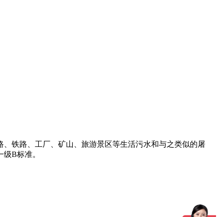
路、铁路、工厂、矿山、旅游景区等生活污水和与之类似的屠
一级B标准。