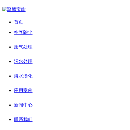
首页
空气除尘
废气处理
污水处理
海水淡化
应用案例
新闻中心
联系我们