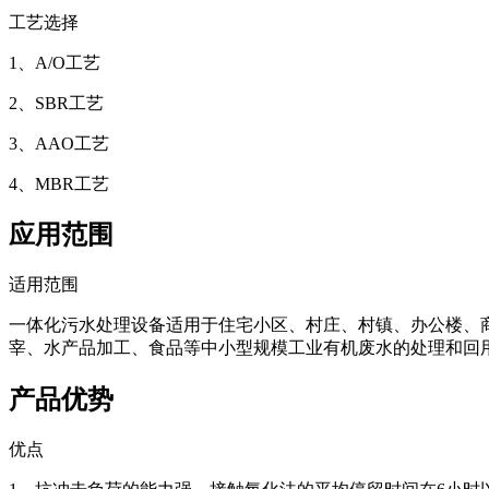
工艺选择
1、A/O工艺
2、SBR工艺
3、AAO工艺
4、MBR工艺
应用范围
适用范围
一体化污水处理设备适用于住宅小区、村庄、村镇、办公楼、
宰、水产品加工、食品等中小型规模工业有机废水的处理和回
产品优势
优点