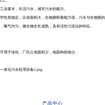
以上。
理工业废水，生活污水，城市污水的能力。
化学性质稳定，比表面积大，生物膜附着能力强，污水与生物膜
动，曝气均匀，微生物生长成熟，具有活性污泥法的特征。
上可用于绿化，厂区占地面积少，地面构筑物少。
产品中心