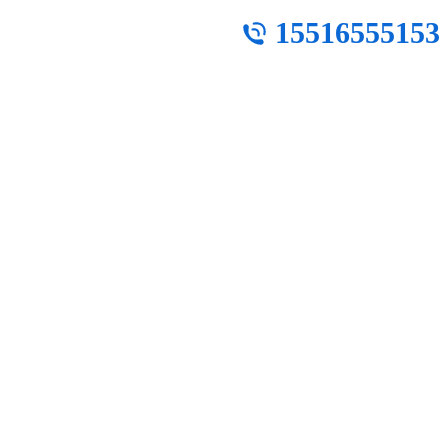
15516555153