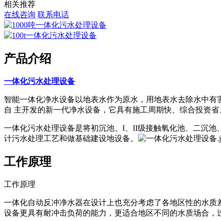
相关推荐
在线咨询
联系电话
产品介绍
一体化污水处理设备
智能一体化净水设备以地表水作为原水，用地表水去除水中有害
自 主开发的新一代净水设备，它具有施工周期快、综合投资省
一体化污水处理设备是将初沉池、I、II级接触氧化池、二沉
计污水处理工艺和做基础建设地设备。
工作原理
工作原理
一体化自动反冲净水器在设计上也充分考虑了各地区性的水质
设备更具有耐冲击负荷的能力，更适合地区不同的水质场合，