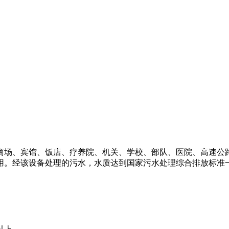
商场、宾馆、饭店、疗养院、机关、学校、部队、医院、高速公
用。经该设备处理的污水，水质达到国家污水处理综合排放标准