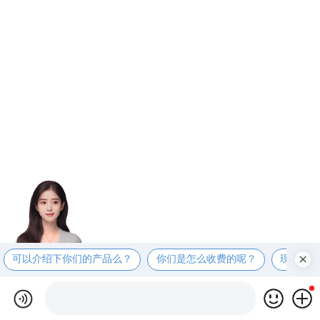
可以介绍下你们的产品么？
你们是怎么收费的呢？
现在有