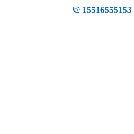
15516555153