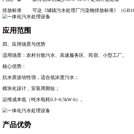
排放标准‌
可达《城镇污水处理厂污染物排放标准》（GB18918
应用范围
四、应用场景与优势‌
适用场景‌：农村分散污水、高速服务区、民宿、小型工厂。
核心优势‌：
抗水质波动性强，适合低浓度污水；
模块化设计，安装周期短；
运维成本低（吨水电耗0.3~0.5kW·h）。
产品优势