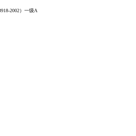
-2002）一级A