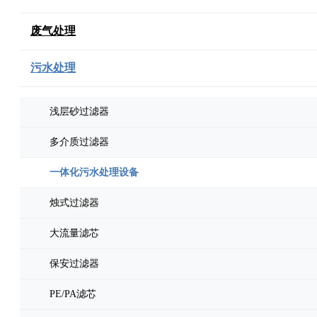
废气处理
污水处理
浅层砂过滤器
多介质过滤器
一体化污水处理设备
烛式过滤器
大流量滤芯
保安过滤器
PE/PA滤芯