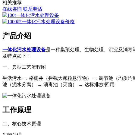
相关推荐
在线咨询
联系电话
产品介绍
一体化污水处理设备
是一种集预处理、生物处理、沉淀及消毒
及特点如下：
一、典型工艺流程图‌
生活污水 → ‌格栅井‌（拦截大颗粒悬浮物） → ‌调节池‌（均质均
池‌（泥水分离） → ‌消毒池‌（灭菌） → ‌达标排放/回用‌
工作原理
二、核心技术原理‌
生物处理‌