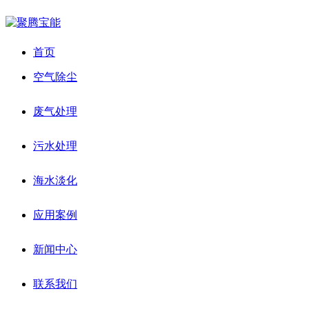
首页
空气除尘
废气处理
污水处理
海水淡化
应用案例
新闻中心
联系我们