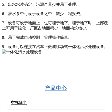
5、出水水质稳定，污泥产量少并易于处理。
6、潜水泵中可设于设备之中，减少工程投资。
7、设备可设于地面上，也可埋于地下。埋于地下时，上部覆
上可用于绿化，厂区占地面积少，地面构筑物少。
8、易于完成自动控制，管理操作简单。
9、设备可以连接在汽车上做成移动式一体化污水处理设备。
产品中心
空气除尘