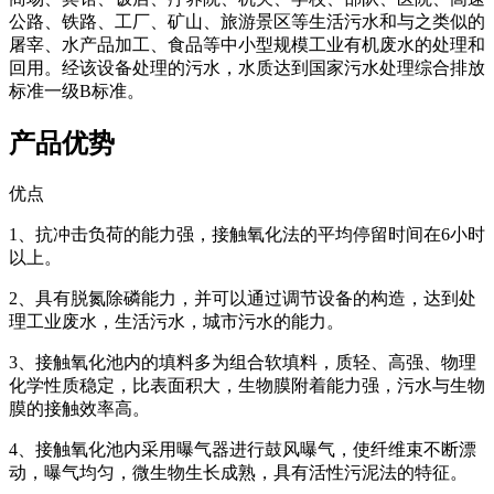
公路、铁路、工厂、矿山、旅游景区等生活污水和与之类似的
屠宰、水产品加工、食品等中小型规模工业有机废水的处理和
回用。经该设备处理的污水，水质达到国家污水处理综合排放
标准一级B标准。
产品优势
优点
1、抗冲击负荷的能力强，接触氧化法的平均停留时间在6小时
以上。
2、具有脱氮除磷能力，并可以通过调节设备的构造，达到处
理工业废水，生活污水，城市污水的能力。
3、接触氧化池内的填料多为组合软填料，质轻、高强、物理
化学性质稳定，比表面积大，生物膜附着能力强，污水与生物
膜的接触效率高。
4、接触氧化池内采用曝气器进行鼓风曝气，使纤维束不断漂
动，曝气均匀，微生物生长成熟，具有活性污泥法的特征。