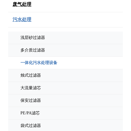
废气处理
污水处理
浅层砂过滤器
多介质过滤器
一体化污水处理设备
烛式过滤器
大流量滤芯
保安过滤器
PE/PA滤芯
袋式过滤器