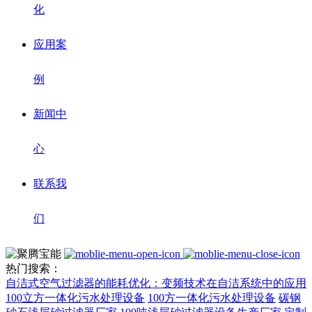
化
应用案
例
新闻中
心
联系我
们
热门搜索：
自洁式空气过滤器的能耗优化：变频技术在自洁系统中的应用
100立方一体化污水处理设备
100方一体化污水处理设备
碳钢