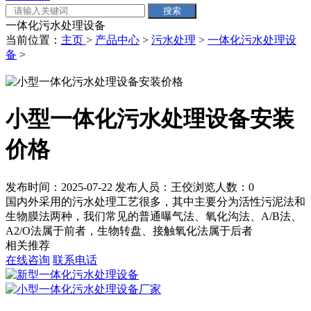
一体化污水处理设备
当前位置：
主页
>
产品中心
>
污水处理
>
一体化污水处理设
备
>
小型一体化污水处理设备安装
价格
发布时间：2025-07-22
发布人员：王佼
浏览人数：
0
国内外采用的污水处理工艺很多，其中主要分为活性污泥法和
生物膜法两种，我们常见的普通曝气法、氧化沟法、A/B法、
A2/O法属于前者，生物转盘、接触氧化法属于后者
相关推荐
在线咨询
联系电话