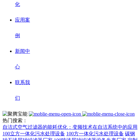
化
应用案
例
新闻中
心
联系我
们
热门搜索：
自洁式空气过滤器的能耗优化：变频技术在自洁系统中的应用
100立方一体化污水处理设备
100方一体化污水处理设备
碳钢