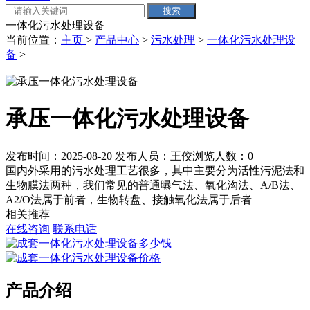
一体化污水处理设备
当前位置：
主页
>
产品中心
>
污水处理
>
一体化污水处理设
备
>
承压一体化污水处理设备
发布时间：2025-08-20
发布人员：王佼
浏览人数：
0
国内外采用的污水处理工艺很多，其中主要分为活性污泥法和
生物膜法两种，我们常见的普通曝气法、氧化沟法、A/B法、
A2/O法属于前者，生物转盘、接触氧化法属于后者
相关推荐
在线咨询
联系电话
产品介绍