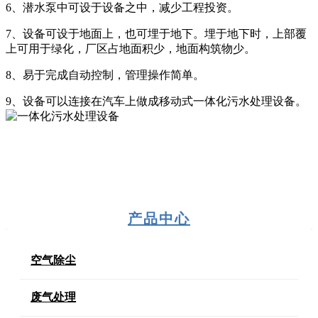
6、潜水泵中可设于设备之中，减少工程投资。
7、设备可设于地面上，也可埋于地下。埋于地下时，上部覆
上可用于绿化，厂区占地面积少，地面构筑物少。
8、易于完成自动控制，管理操作简单。
9、设备可以连接在汽车上做成移动式一体化污水处理设备。
产品中心
空气除尘
废气处理