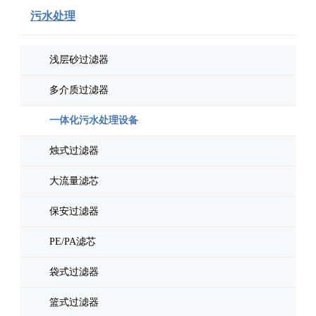
污水处理
浅层砂过滤器
多介质过滤器
一体化污水处理设备
烛式过滤器
大流量滤芯
保安过滤器
PE/PA滤芯
袋式过滤器
篮式过滤器