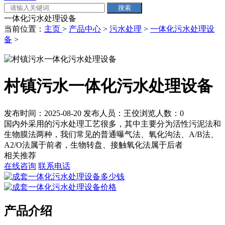
一体化污水处理设备
当前位置：
主页
>
产品中心
>
污水处理
>
一体化污水处理设
备
>
村镇污水一体化污水处理设备
发布时间：2025-08-20
发布人员：王佼
浏览人数：
0
国内外采用的污水处理工艺很多，其中主要分为活性污泥法和
生物膜法两种，我们常见的普通曝气法、氧化沟法、A/B法、
A2/O法属于前者，生物转盘、接触氧化法属于后者
相关推荐
在线咨询
联系电话
产品介绍