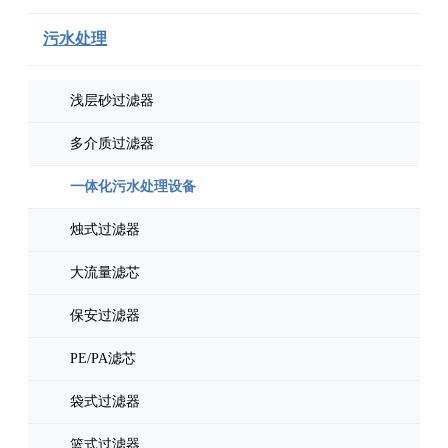
污水处理
浅层砂过滤器
多介质过滤器
一体化污水处理设备
烛式过滤器
大流量滤芯
保安过滤器
PE/PA滤芯
袋式过滤器
篮式过滤器