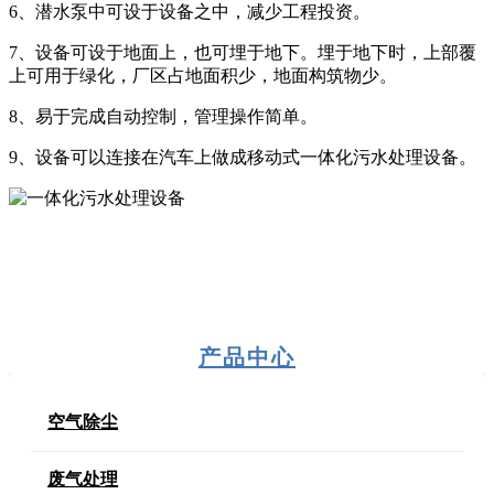
6、潜水泵中可设于设备之中，减少工程投资。
7、设备可设于地面上，也可埋于地下。埋于地下时，上部覆
上可用于绿化，厂区占地面积少，地面构筑物少。
8、易于完成自动控制，管理操作简单。
9、设备可以连接在汽车上做成移动式一体化污水处理设备。
产品中心
空气除尘
废气处理