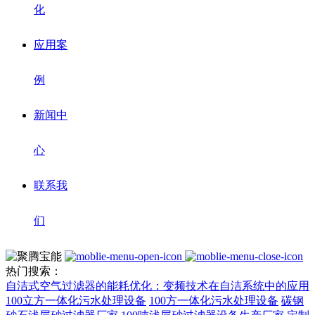
化
应用案
例
新闻中
心
联系我
们
热门搜索：
自洁式空气过滤器的能耗优化：变频技术在自洁系统中的应用
100立方一体化污水处理设备
100方一体化污水处理设备
碳钢