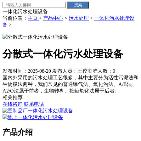
一体化污水处理设备
当前位置：
主页
>
产品中心
>
污水处理
>
一体化污水处理设
备
>
分散式一体化污水处理设备
发布时间：2025-08-20
发布人员：王佼
浏览人数：
0
国内外采用的污水处理工艺很多，其中主要分为活性污泥法和
生物膜法两种，我们常见的普通曝气法、氧化沟法、A/B法、
A2/O法属于前者，生物转盘、接触氧化法属于后者。
相关推荐
在线咨询
联系电话
产品介绍