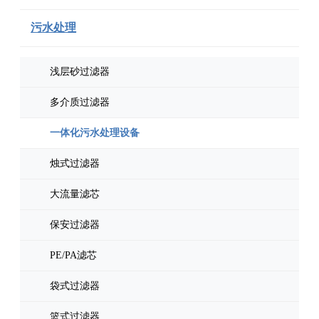
污水处理
浅层砂过滤器
多介质过滤器
一体化污水处理设备
烛式过滤器
大流量滤芯
保安过滤器
PE/PA滤芯
袋式过滤器
篮式过滤器