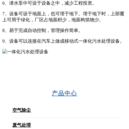
6、潜水泵中可设于设备之中，减少工程投资。
7、设备可设于地面上，也可埋于地下。埋于地下时，上部覆
上可用于绿化，厂区占地面积少，地面构筑物少。
8、易于完成自动控制，管理操作简单。
9、设备可以连接在汽车上做成移动式一体化污水处理设备。
产品中心
空气除尘
废气处理