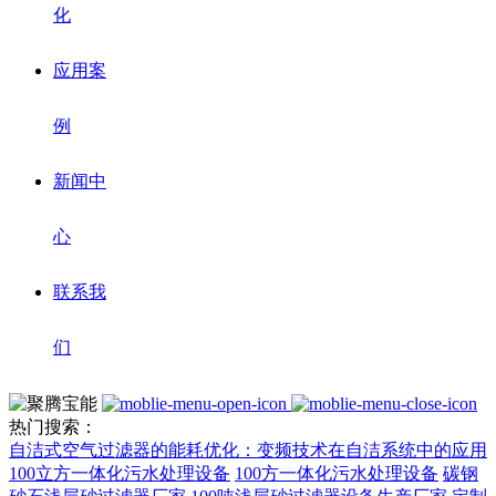
化
应用案
例
新闻中
心
联系我
们
热门搜索：
自洁式空气过滤器的能耗优化：变频技术在自洁系统中的应用
100立方一体化污水处理设备
100方一体化污水处理设备
碳钢