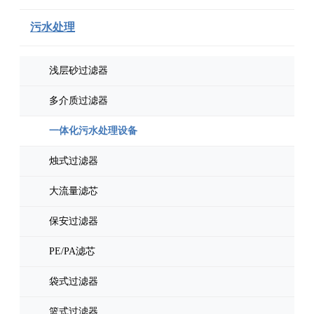
污水处理
浅层砂过滤器
多介质过滤器
一体化污水处理设备
烛式过滤器
大流量滤芯
保安过滤器
PE/PA滤芯
袋式过滤器
篮式过滤器