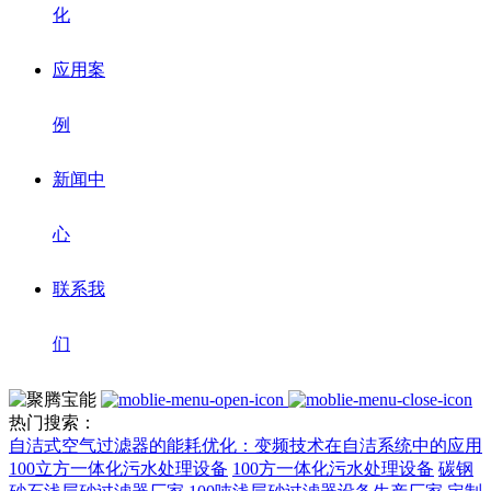
化
应用案
例
新闻中
心
联系我
们
热门搜索：
自洁式空气过滤器的能耗优化：变频技术在自洁系统中的应用
100立方一体化污水处理设备
100方一体化污水处理设备
碳钢