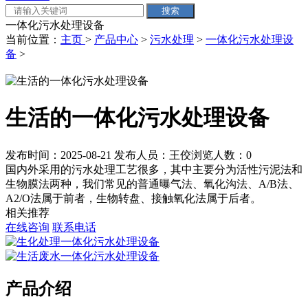
一体化污水处理设备
当前位置：
主页
>
产品中心
>
污水处理
>
一体化污水处理设
备
>
生活的一体化污水处理设备
发布时间：2025-08-21
发布人员：王佼
浏览人数：
0
国内外采用的污水处理工艺很多，其中主要分为活性污泥法和
生物膜法两种，我们常见的普通曝气法、氧化沟法、A/B法、
A2/O法属于前者，生物转盘、接触氧化法属于后者。
相关推荐
在线咨询
联系电话
产品介绍