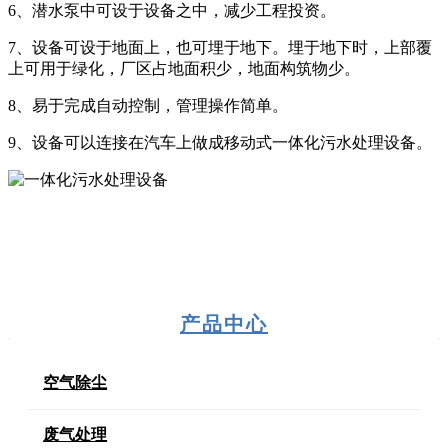
6、潜水泵中可设于设备之中，减少工程投资。
7、设备可设于地面上，也可埋于地下。埋于地下时，上部覆
上可用于绿化，厂区占地面积少，地面构筑物少。
8、易于完成自动控制，管理操作简单。
9、设备可以连接在汽车上做成移动式一体化污水处理设备。
产品中心
空气除尘
废气处理