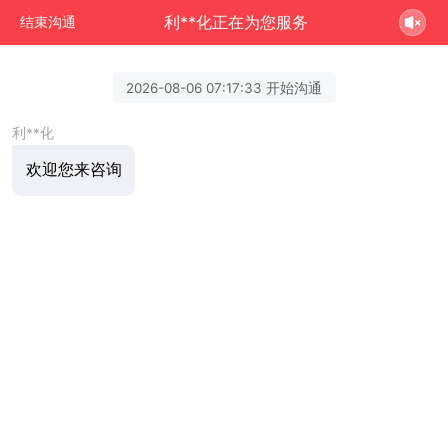
利**化正在为您服务
结束沟通
2026-08-06 07:17:33 开始沟通
利**化
欢迎您来咨询