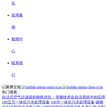
化
应用案
例
新闻中
心
联系我
们
热门搜索：
自洁式空气过滤器的能耗优化：变频技术在自洁系统中的应用
100立方一体化污水处理设备
100方一体化污水处理设备
碳钢