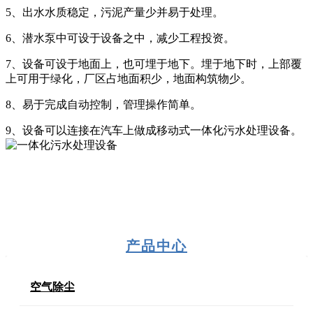
5、出水水质稳定，污泥产量少并易于处理。
6、潜水泵中可设于设备之中，减少工程投资。
7、设备可设于地面上，也可埋于地下。埋于地下时，上部覆
上可用于绿化，厂区占地面积少，地面构筑物少。
8、易于完成自动控制，管理操作简单。
9、设备可以连接在汽车上做成移动式一体化污水处理设备。
产品中心
空气除尘