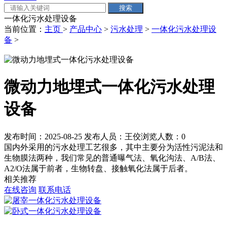
一体化污水处理设备
当前位置：
主页
>
产品中心
>
污水处理
>
一体化污水处理设
备
>
微动力地埋式一体化污水处理
设备
发布时间：2025-08-25
发布人员：王佼
浏览人数：
0
国内外采用的污水处理工艺很多，其中主要分为活性污泥法和
生物膜法两种，我们常见的普通曝气法、氧化沟法、A/B法、
A2/O法属于前者，生物转盘、接触氧化法属于后者。
相关推荐
在线咨询
联系电话