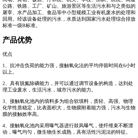
公路、铁路、工厂、矿山、旅游景区等生活污水和与之类似的
屠宰、水产品加工、食品等中小型规模工业有机废水的处理和
回用。经该设备处理的污水，水质达到国家污水处理综合排放
标准一级B标准。
产品优势
优点
1、抗冲击负荷的能力强，接触氧化法的平均停留时间在6小时
以上。
2、具有脱氮除磷能力，并可以通过调节设备的构造，达到处
理工业废水，生活污水，城市污水的能力。
3、接触氧化池内的填料多为组合软填料，质轻、高强、物理
化学性质稳定，比表面积大，生物膜附着能力强，污水与生物
膜的接触效率高。
4、接触氧化池内采用曝气器进行鼓风曝气，使纤维束不断漂
动，曝气均匀，微生物生长成熟，具有活性污泥法的特征。