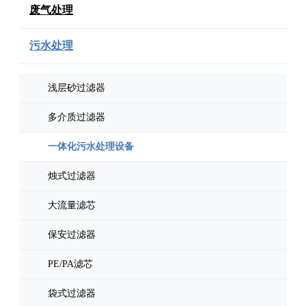
废气处理
污水处理
浅层砂过滤器
多介质过滤器
一体化污水处理设备
烛式过滤器
大流量滤芯
保安过滤器
PE/PA滤芯
袋式过滤器