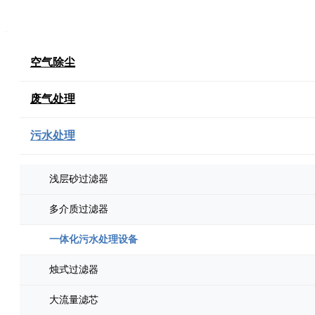
空气除尘
废气处理
污水处理
浅层砂过滤器
多介质过滤器
一体化污水处理设备
烛式过滤器
大流量滤芯