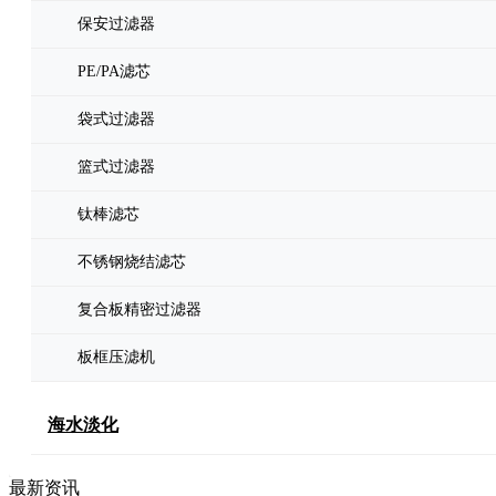
保安过滤器
PE/PA滤芯
袋式过滤器
篮式过滤器
钛棒滤芯
不锈钢烧结滤芯
复合板精密过滤器
板框压滤机
海水淡化
最新资讯