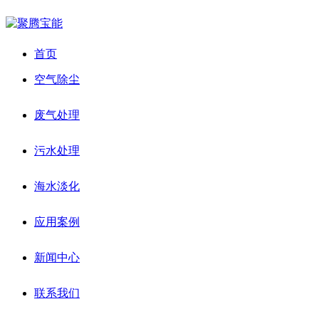
首页
空气除尘
废气处理
污水处理
海水淡化
应用案例
新闻中心
联系我们