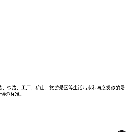
路、铁路、工厂、矿山、旅游景区等生活污水和与之类似的屠
一级B标准。