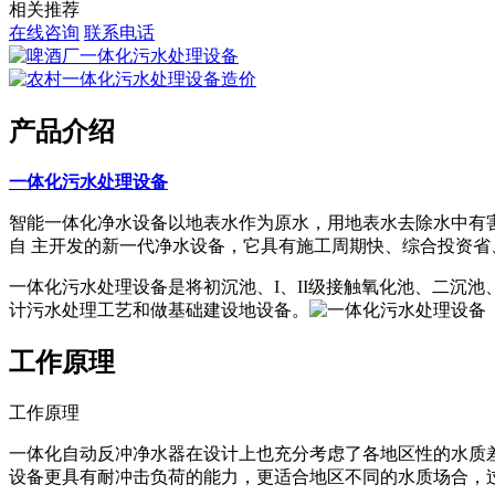
相关推荐
在线咨询
联系电话
产品介绍
一体化污水处理设备
智能一体化净水设备以地表水作为原水，用地表水去除水中有害
自 主开发的新一代净水设备，它具有施工周期快、综合投资省
一体化污水处理设备是将初沉池、I、II级接触氧化池、二沉
计污水处理工艺和做基础建设地设备。
工作原理
工作原理
一体化自动反冲净水器在设计上也充分考虑了各地区性的水质
设备更具有耐冲击负荷的能力，更适合地区不同的水质场合，