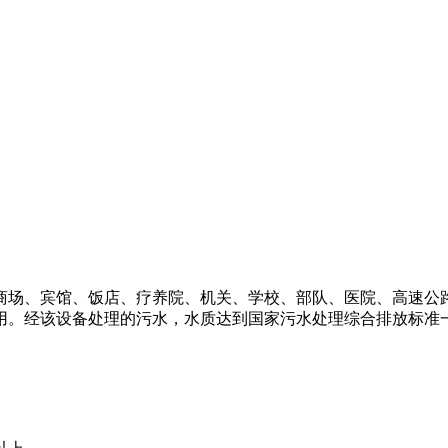
商场、宾馆、饭店、疗养院、机关、学校、部队、医院、高速公
用。经该设备处理的污水，水质达到国家污水处理综合排放标准