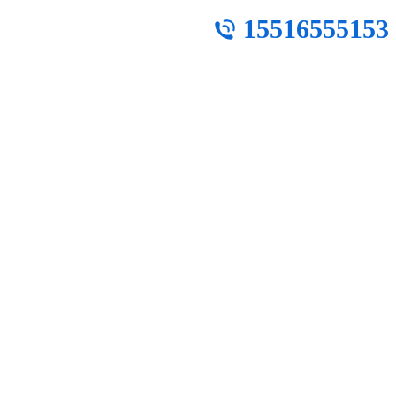
15516555153