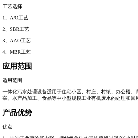
工艺选择
1、A/O工艺
2、SBR工艺
3、AAO工艺
4、MBR工艺
应用范围
适用范围
一体化污水处理设备适用于住宅小区、村庄、村镇、办公楼、
宰、水产品加工、食品等中小型规模工业有机废水的处理和回
产品优势
优点